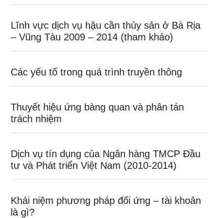
Lĩnh vực dịch vụ hậu cần thủy sản ở Bà Rịa
– Vũng Tàu 2009 – 2014 (tham khảo)
Các yếu tố trong quá trình truyền thông
Thuyết hiệu ứng bàng quan và phân tán
trách nhiệm
Dịch vụ tín dụng của Ngân hàng TMCP Đầu
tư và Phát triển Việt Nam (2010-2014)
Khái niệm phương pháp đối ứng – tài khoản
là gì?