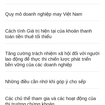
Quy mô doanh nghiệp may Việt Nam
Cách tính Giá trị hiện tại của khoản thanh
toán tiền thuê tối thiểu
Tăng cường trách nhiệm xã hội đối với người
lao động để thực thi chiến lược phát triển
bền vững của các doanh nghiệp
Những điều cần nhớ khi góp ý cho sếp
Các chủ thể tham gia và các hoạt động của
thị trường chứng khoán