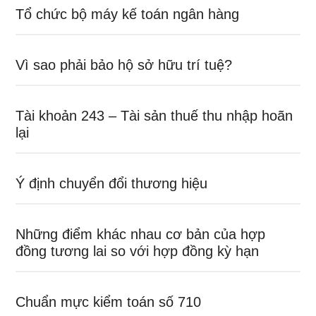
Tổ chức bộ máy kế toán ngân hàng
Vì sao phải bảo hộ sở hữu trí tuệ?
Tài khoản 243 – Tài sản thuế thu nhập hoãn
lại
Ý định chuyển đổi thương hiệu
Những điểm khác nhau cơ bản của hợp
đồng tương lai so với hợp đồng kỳ hạn
Chuẩn mực kiểm toán số 710