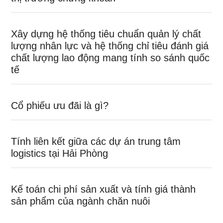
Xây dựng hệ thống tiêu chuẩn quản lý chất
lượng nhân lực và hệ thống chỉ tiêu đánh giá
chất lượng lao động mang tính so sánh quốc
tế
Cổ phiếu ưu đãi là gì?
Tính liên kết giữa các dự án trung tâm
logistics tại Hải Phòng
Kế toán chi phí sản xuất và tính giá thành
sản phẩm của ngành chăn nuôi