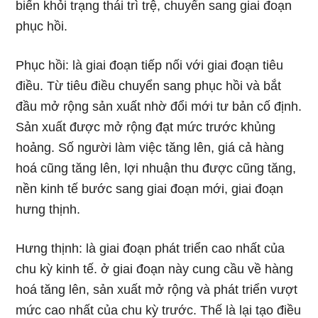
biến khỏi trạng thái trì trệ, chuyển sang giai đoạn
phục hồi.
Phục hồi: là giai đoạn tiếp nối với giai đoạn tiêu
điều. Từ tiêu điều chuyển sang phục hồi và bắt
đầu mở rộng sản xuất nhờ đổi mới tư bản cố định.
Sản xuất được mở rộng đạt mức trước khủng
hoảng. Số người làm việc tăng lên, giá cả hàng
hoá cũng tăng lên, lợi nhuận thu được cũng tăng,
nền kinh tế bước sang giai đoạn mới, giai đoạn
hưng thịnh.
Hưng thịnh: là giai đoạn phát triển cao nhất của
chu kỳ kinh tế. ở giai đoạn này cung cầu về hàng
hoá tăng lên, sản xuất mở rộng và phát triển vượt
mức cao nhất của chu kỳ trước. Thế là lại tạo điều