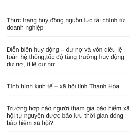
Thực trạng huy động nguồn lực tài chính từ
doanh nghiệp
Diễn biến huy động – dư nợ và vốn điều lệ
toàn hệ thống,tốc độ tăng trưởng huy động
dư nợ, tỉ lệ dư nợ
Tình hình kinh tế – xã hội tỉnh Thanh Hóa
Trường hợp nào người tham gia bảo hiểm xã
hội tự nguyện được bảo lưu thời gian đóng
bảo hiểm xã hội?