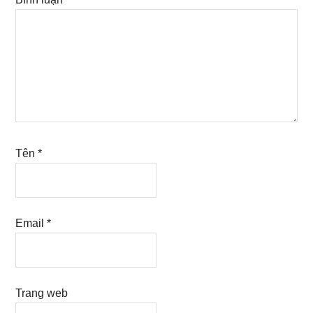
Tên
*
Email
*
Trang web