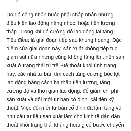
Do đó công nhân buộc phải chấp nhận những
điều kiện lao động nặng nhọc, hoặc tiền lương
thấp. Trong khi đó cường độ lao động lại tăng.
Tiêu điều: là giai đoạn tiếp sau khủng hoảng. Đặc
điểm của giai đoạn này, sản xuất không tiếp tục
giảm sút nữa nhưng cũng không tăng lên, nền sản
xuất ở trạng thái trì trệ. Để thoát khỏi tình trạng
này, các nhà tư bản tìm cách tăng cường bóc lột
lao động bằng cách hạ thấp tiền lương, tăng
cường độ và thời gian lao động, để giảm chi phí
sản xuất và đổi mới tư bản cố định, cải tiến kỹ
thuật. Việc đổi mới tư bản cố định đã làm tăng về
nhu cầu tư liệu sản xuất làm cho kinh tế dần dần
thoát khỏi trạng thái khủng hoảng có bước chuyển