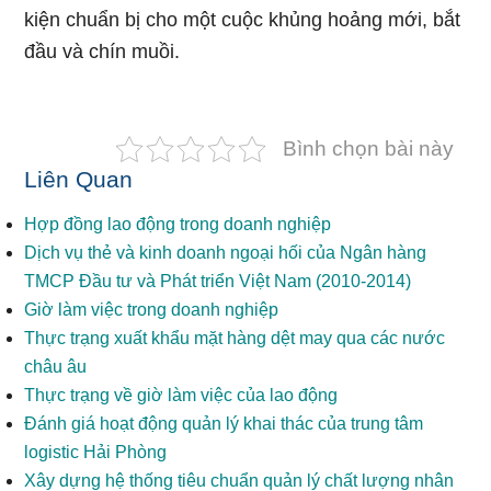
kiện chuẩn bị cho một cuộc khủng hoảng mới, bắt
đầu và chín muồi.
Bình chọn bài này
Liên Quan
Hợp đồng lao động trong doanh nghiệp
Dịch vụ thẻ và kinh doanh ngoại hối của Ngân hàng
TMCP Đầu tư và Phát triển Việt Nam (2010-2014)
Giờ làm việc trong doanh nghiệp
Thực trạng xuất khẩu mặt hàng dệt may qua các nước
châu âu
Thực trạng về giờ làm việc của lao động
Đánh giá hoạt động quản lý khai thác của trung tâm
logistic Hải Phòng
Xây dựng hệ thống tiêu chuẩn quản lý chất lượng nhân