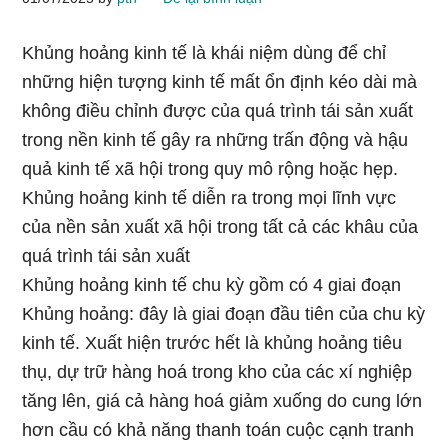
Khủng hoảng kinh tế là khái niệm dùng để chỉ
những hiện tượng kinh tế mất ổn định kéo dài mà
không điều chỉnh được của quá trình tái sản xuất
trong nền kinh tế gây ra những trấn động và hậu
quả kinh tế xã hội trong quy mô rộng hoặc hẹp.
Khủng hoảng kinh tế diễn ra trong mọi lĩnh vực
của nền sản xuất xã hội trong tất cả các khâu của
quá trình tái sản xuất
Khủng hoảng kinh tế chu kỳ gồm có 4 giai đoạn
Khủng hoảng: đây là giai đoạn đầu tiên của chu kỳ
kinh tế. Xuất hiện trước hết là khủng hoảng tiêu
thụ, dự trữ hàng hoá trong kho của các xí nghiệp
tăng lên, giá cả hàng hoá giảm xuống do cung lớn
hơn cầu có khả năng thanh toán cuộc cạnh tranh