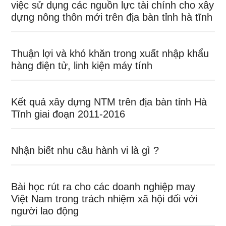
việc sử dụng các nguồn lực tài chính cho xây
dựng nông thôn mới trên địa bàn tỉnh hà tĩnh
Thuận lợi và khó khăn trong xuất nhập khẩu
hàng điện tử, linh kiện máy tính
Kết quả xây dựng NTM trên địa bàn tỉnh Hà
Tĩnh giai đoạn 2011-2016
Nhận biết nhu cầu hành vi là gì ?
Bài học rút ra cho các doanh nghiệp may
Việt Nam trong trách nhiệm xã hội đối với
người lao động