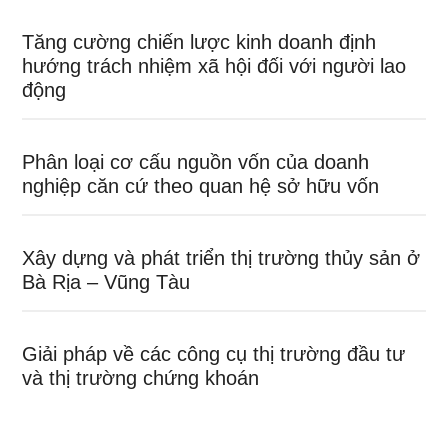
Tăng cường chiến lược kinh doanh định
hướng trách nhiệm xã hội đối với người lao
động
Phân loại cơ cấu nguồn vốn của doanh
nghiệp căn cứ theo quan hệ sở hữu vốn
Xây dựng và phát triển thị trường thủy sản ở
Bà Rịa – Vũng Tàu
Giải pháp về các công cụ thị trường đầu tư
và thị trường chứng khoán