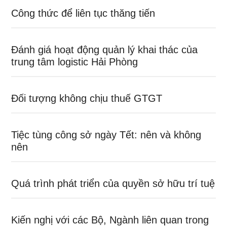
Công thức để liên tục thăng tiến
Đánh giá hoạt động quản lý khai thác của
trung tâm logistic Hải Phòng
Đối tượng không chịu thuế GTGT
Tiệc tùng công sở ngày Tết: nên và không
nên
Quá trình phát triển của quyền sở hữu trí tuệ
Kiến nghị với các Bộ, Ngành liên quan trong