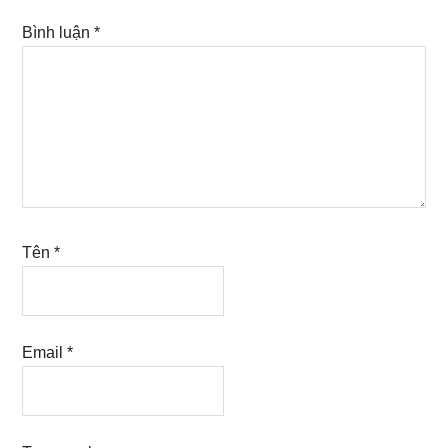
Bình luận
*
Tên
*
Email
*