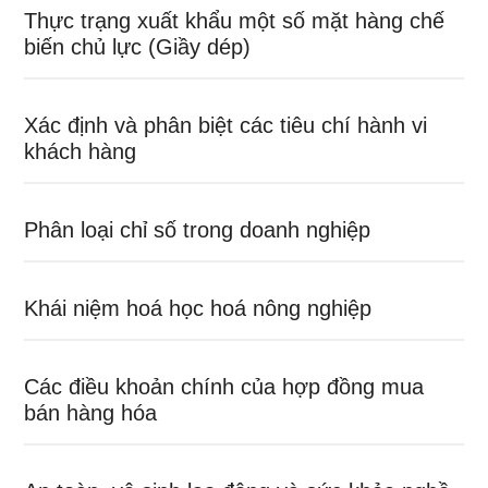
Thực trạng xuất khẩu một số mặt hàng chế
biến chủ lực (Giầy dép)
Xác định và phân biệt các tiêu chí hành vi
khách hàng
Phân loại chỉ số trong doanh nghiệp
Khái niệm hoá học hoá nông nghiệp
Các điều khoản chính của hợp đồng mua
bán hàng hóa