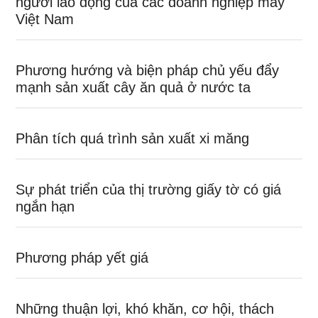
người lao động của các doanh nghiệp may
Việt Nam
Phương hướng và biện pháp chủ yếu đẩy
mạnh sản xuất cây ăn quả ở nước ta
Phân tích quá trình sản xuất xi măng
Sự phát triển của thị trường giấy tờ có giá
ngắn hạn
Phương pháp yết giá
Những thuận lợi, khó khăn, cơ hội, thách