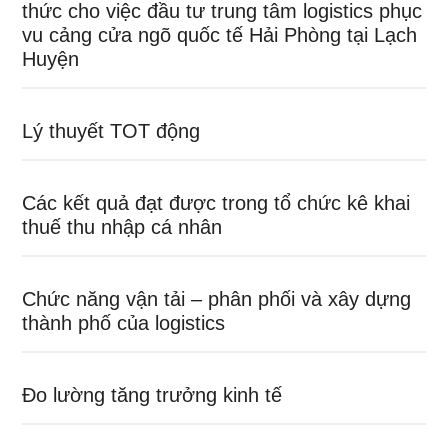
thức cho việc đầu tư trung tâm logistics phục
vu cảng cửa ngõ quốc tế Hải Phòng tại Lạch
Huyện
Lý thuyết TOT động
Các kết quả đạt được trong tổ chức kê khai
thuế thu nhập cá nhân
Chức năng vận tải – phân phối và xây dựng
thành phố của logistics
Đo lường tăng trưởng kinh tế