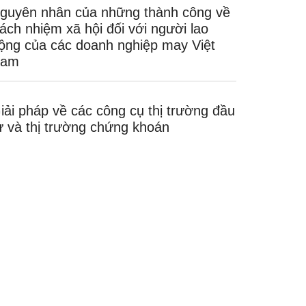
guyên nhân của những thành công về
rách nhiệm xã hội đối với người lao
ộng của các doanh nghiệp may Việt
am
iải pháp về các công cụ thị trường đầu
ư và thị trường chứng khoán