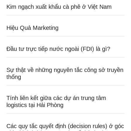
Kim ngạch xuất khẩu cà phê ở Việt Nam
Hiệu Quả Marketing
Đầu tư trực tiếp nước ngoài (FDI) là gì?
Sự thật về những nguyên tắc công sở truyền
thống
Tính liên kết giữa các dự án trung tâm
logistics tại Hải Phòng
Các quy tắc quyết định (decision rules) ở góc