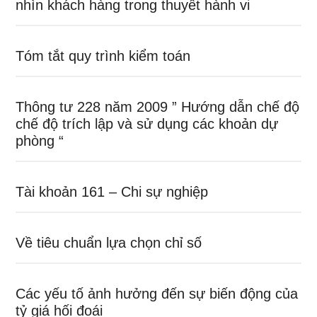
nhìn khách hàng trong thuyết hành vi
Tóm tắt quy trình kiểm toán
Thông tư 228 năm 2009 ” Hướng dẫn chế độ
chế độ trích lập và sử dụng các khoản dự
phòng “
Tài khoản 161 – Chi sự nghiệp
Về tiêu chuẩn lựa chọn chỉ số
Các yếu tố ảnh hưởng đến sự biến động của
tỷ giá hối đoái