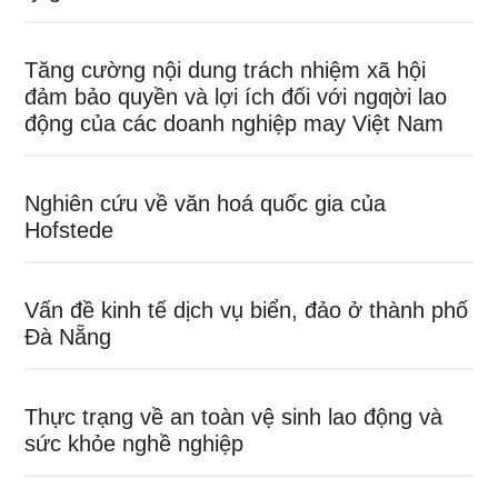
Tăng cường nội dung trách nhiệm xã hội
đảm bảo quyền và lợi ích đối với ngƣời lao
động của các doanh nghiệp may Việt Nam
Nghiên cứu về văn hoá quốc gia của
Hofstede
Vấn đề kinh tế dịch vụ biển, đảo ở thành phố
Đà Nẵng
Thực trạng về an toàn vệ sinh lao động và
sức khỏe nghề nghiệp