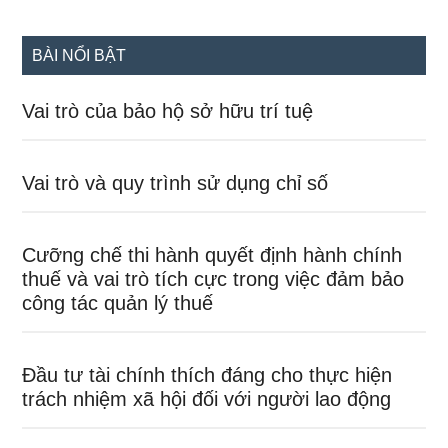
site
...
BÀI NỔI BẬT
Vai trò của bảo hộ sở hữu trí tuệ
Vai trò và quy trình sử dụng chỉ số
Cưỡng chế thi hành quyết định hành chính
thuế và vai trò tích cực trong việc đảm bảo
công tác quản lý thuế
Đầu tư tài chính thích đáng cho thực hiện
trách nhiệm xã hội đối với người lao động