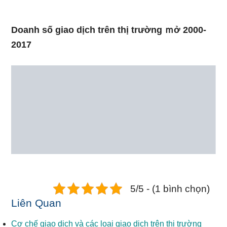
Doanh ѕố giao dịch trên thị trường ｍở 2000-
2017
5/5 - (1 bình chọn)
Liên Quan
Cơ chế giao dịch và các loại giao dịch trên thị trường