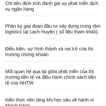
Chỉ tiêu định tính đánh giá sự phát triển dịch
vụ ngân hàng
Phân kỳ giai đoạn đầu tư xây dựng trung tâm
logistics tại Lạch Huyện ( số liệu tham khảo)
Điều kiện, sự hình thành và vai trò của thị
trường chứng khoán
Mối quan hệ qua lại giữa phát triển của thị
trường tiền tệ và điều hành chính sách tiền
tệ của NHTW
Kiến thức nền tảng khi học sâu về hành vi
khách hàng