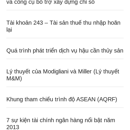
và công cụ bổ trợ xây dựng chỉ số
Tài khoản 243 – Tài sản thuế thu nhập hoãn
lại
Quá trình phát triển dịch vụ hậu cần thủy sản
Lý thuyết của Modigliani và Miller (Lý thuyết
M&M)
Khung tham chiếu trình độ ASEAN (AQRF)
7 sự kiện tài chính ngân hàng nổi bật năm
2013