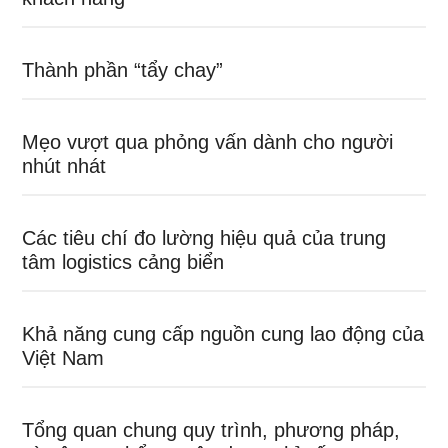
Thành phần “tẩy chay”
Mẹo vượt qua phỏng vấn dành cho người
nhút nhát
Các tiêu chí đo lường hiệu quả của trung
tâm logistics cảng biển
Khả năng cung cấp nguồn cung lao động của
Việt Nam
Tổng quan chung quy trình, phương pháp,