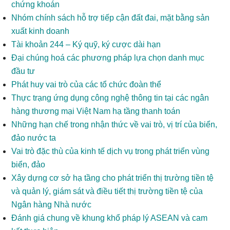
chứng khoán
Nhóm chính sách hỗ trợ tiếp cận đất đai, mặt bằng sản
xuất kinh doanh
Tài khoản 244 – Ký quỹ, ký cược dài hạn
Đại chúng hoá các phương pháp lựa chọn danh mục
đầu tư
Phát huy vai trò của các tổ chức đoàn thể
Thực trạng ứng dụng công nghệ thông tin tại các ngân
hàng thương mại Việt Nam hạ tầng thanh toán
Những hạn chế trong nhận thức về vai trò, vị trí của biển,
đảo nước ta
Vai trò đặc thù của kinh tế dịch vụ trong phát triển vùng
biển, đảo
Xây dựng cơ sở hạ tầng cho phát triển thị trường tiền tệ
và quản lý, giám sát và điều tiết thị trường tiền tệ của
Ngân hàng Nhà nước
Đánh giá chung về khung khổ pháp lý ASEAN và cam