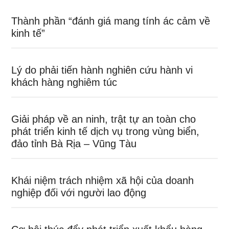
Thành phần “đánh giá mang tính ác cảm về
kinh tế”
Lý do phải tiến hành nghiên cứu hành vi
khách hàng nghiêm túc
Giải pháp về an ninh, trật tự an toàn cho
phát triển kinh tế dịch vụ trong vùng biển,
đảo tỉnh Bà Rịa – Vũng Tàu
Khái niệm trách nhiệm xã hội của doanh
nghiệp đối với người lao động