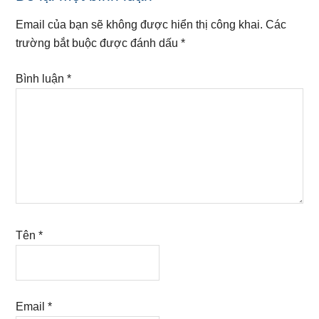
Interactions
Email của bạn sẽ không được hiển thị công khai.
Các
trường bắt buộc được đánh dấu
*
Bình luận
*
Tên
*
Email
*