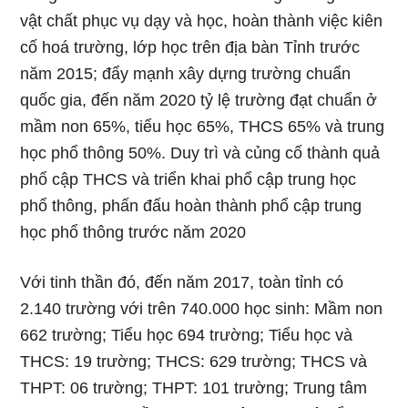
vật chất phục vụ dạy và học, hoàn thành việc kiên
cố hoá trường, lớp học trên địa bàn Tỉnh trước
năm 2015; đẩy mạnh xây dựng trường chuẩn
quốc gia, đến năm 2020 tỷ lệ trường đạt chuẩn ở
mầm non 65%, tiểu học 65%, THCS 65% và trung
học phổ thông 50%. Duy trì và củng cố thành quả
phổ cập THCS và triển khai phổ cập trung học
phổ thông, phấn đấu hoàn thành phổ cập trung
học phổ thông trước năm 2020
Với tinh thần đó, đến năm 2017, toàn tỉnh có
2.140 trường với trên 740.000 học sinh: Mầm non
662 trường; Tiểu học 694 trường; Tiểu học và
THCS: 19 trường; THCS: 629 trường; THCS và
THPT: 06 trường; THPT: 101 trường; Trung tâm