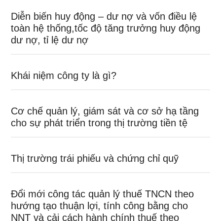
Diễn biến huy động – dư nợ và vốn điều lệ
toàn hệ thống,tốc độ tăng trưởng huy động
dư nợ, tỉ lệ dư nợ
Khái niệm công ty là gì?
Cơ chế quản lý, giám sát và cơ sở hạ tầng
cho sự phát triển trong thị trường tiền tệ
Thị trường trái phiếu và chứng chỉ quỹ
Đổi mới công tác quản lý thuế TNCN theo
hướng tạo thuận lợi, tính công bằng cho
NNT và cải cách hành chính thuế theo