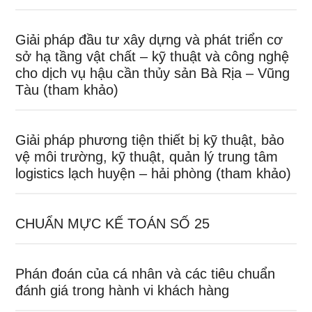
Giải pháp đầu tư xây dựng và phát triển cơ
sở hạ tầng vật chất – kỹ thuật và công nghệ
cho dịch vụ hậu cần thủy sản Bà Rịa – Vũng
Tàu (tham khảo)
Giải pháp phương tiện thiết bị kỹ thuật, bảo
vệ môi trường, kỹ thuật, quản lý trung tâm
logistics lạch huyện – hải phòng (tham khảo)
CHUẨN MỰC KẾ TOÁN SỐ 25
Phán đoán của cá nhân và các tiêu chuẩn
đánh giá trong hành vi khách hàng