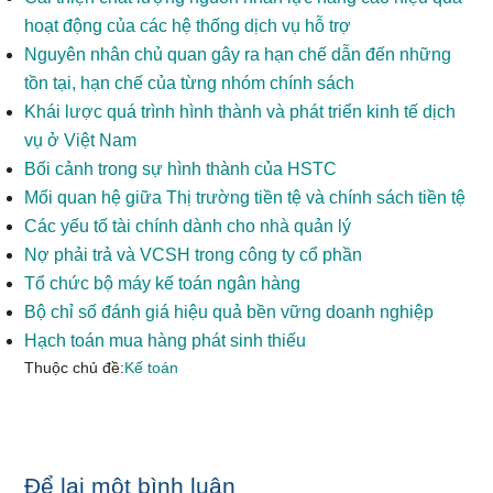
hoạt động của các hệ thống dịch vụ hỗ trợ
Nguyên nhân chủ quan gây ra hạn chế dẫn đến những
tồn tại, hạn chế của từng nhóm chính sách
Khái lược quá trình hình thành và phát triển kinh tế dịch
vụ ở Việt Nam
Bối cảnh trong sự hình thành của HSTC
Mối quan hệ giữa Thị trường tiền tệ và chính sách tiền tệ
Các yếu tố tài chính dành cho nhà quản lý
Nợ phải trả và VCSH trong công ty cổ phần
Tổ chức bộ máy kế toán ngân hàng
Bộ chỉ số đánh giá hiệu quả bền vững doanh nghiệp
Hạch toán mua hàng phát sinh thiếu
Thuộc chủ đề:
Kế toán
Reader
Để lại một bình luận