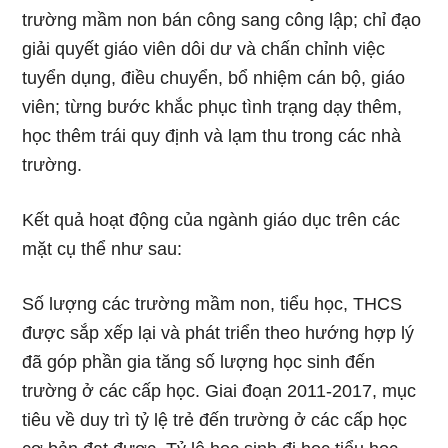
trường mầm non bán công sang công lập; chỉ đạo
giải quyết giáo viên dôi dư và chấn chỉnh việc
tuyển dụng, điều chuyển, bổ nhiệm cán bộ, giáo
viên; từng bước khắc phục tình trạng dạy thêm,
học thêm trái quy định và lạm thu trong các nhà
trường.
Kết quả hoạt động của ngành giáo dục trên các
mặt cụ thể như sau:
Số lượng các trường mầm non, tiểu học, THCS
được sắp xếp lại và phát triển theo hướng hợp lý
đã góp phần gia tăng số lượng học sinh đến
trường ở các cấp học. Giai đoạn 2011-2017, mục
tiêu về duy trì tỷ lệ trẻ đến trường ở các cấp học