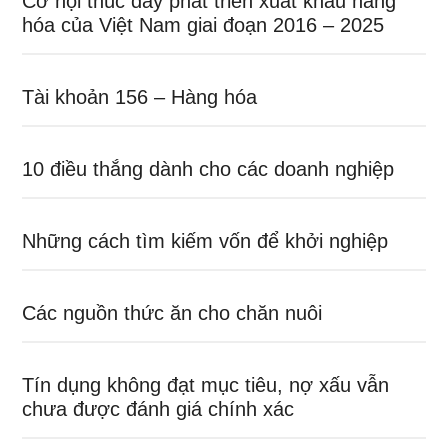
Cơ hội thúc đẩy phát triển xuất khẩu hàng
hóa của Việt Nam giai đoạn 2016 – 2025
Tài khoản 156 – Hàng hóa
10 điều thắng dành cho các doanh nghiệp
Những cách tìm kiếm vốn để khởi nghiệp
Các nguồn thức ăn cho chăn nuôi
Tín dụng không đạt mục tiêu, nợ xấu vẫn
chưa được đánh giá chính xác