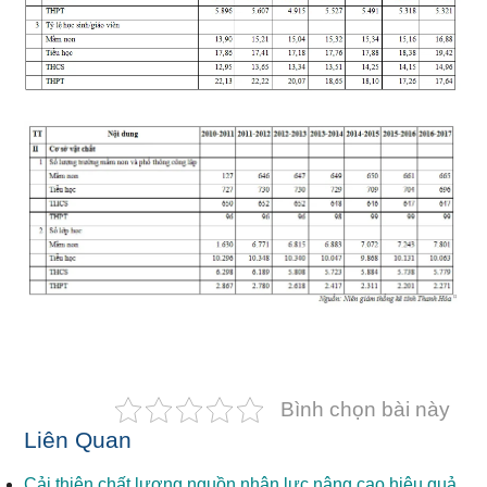
Bình chọn bài này
Liên Quan
Cải thiện chất lượng nguồn nhân lực nâng cao hiệu quả