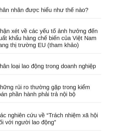
hân nhân được hiểu như thế nào?
hận xét về các yếu tố ảnh hưởng đến
uất khẩu hàng chế biến của Việt Nam
ang thị trường EU (tham khảo)
hân loại lao động trong doanh nghiệp
hững rủi ro thường gặp trong kiểm
oán phần hành phải trả nội bộ
ác nghiên cứu về “Trách nhiệm xã hội
ối với người lao động”