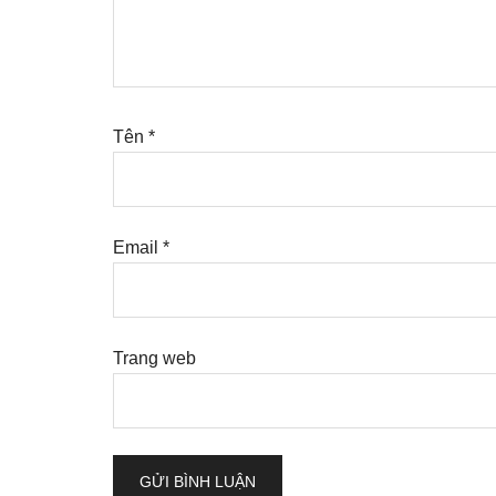
Tên
*
Email
*
Trang web