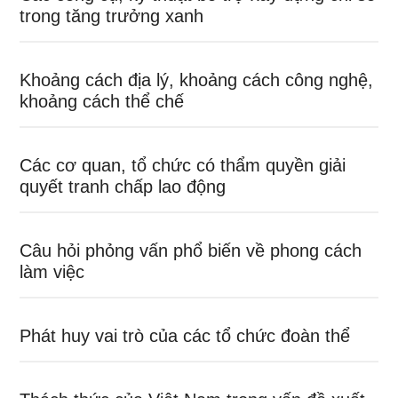
trong tăng trưởng xanh
Khoảng cách địa lý, khoảng cách công nghệ,
khoảng cách thể chế
Các cơ quan, tổ chức có thẩm quyền giải
quyết tranh chấp lao động
Câu hỏi phỏng vấn phổ biến về phong cách
làm việc
Phát huy vai trò của các tổ chức đoàn thể