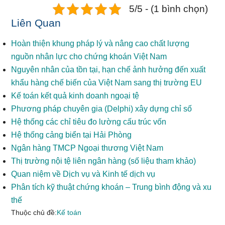
5/5 - (1 bình chọn)
Liên Quan
Hoàn thiện khung pháp lý và nâng cao chất lượng
nguồn nhân lực cho chứng khoán Việt Nam
Nguyên nhân của tồn tại, hạn chế ảnh hưởng đến xuất
khẩu hàng chế biến của Việt Nam sang thị trường EU
Kế toán kết quả kinh doanh ngoại tệ
Phương pháp chuyên gia (Delphi) xây dựng chỉ số
Hệ thống các chỉ tiêu đo lường cấu trúc vốn
Hệ thống cảng biển tại Hải Phòng
Ngân hàng TMCP Ngoại thương Việt Nam
Thị trường nội tệ liên ngân hàng (số liệu tham khảo)
Quan niệm về Dịch vụ và Kinh tế dịch vụ
Phân tích kỹ thuật chứng khoán – Trung bình động và xu
thế
Thuộc chủ đề:
Kế toán