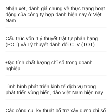
Nhận xét, đánh giá chung về thực trạng hoạt
động của công ty hợp danh hiện nay ở Việt
Nam
Cấu trúc vốn :Lý thuyết trật tự phân hạng
(POT) và Lý thuyết đánh đổi CTV (TOT)
Đặc tính chất lượng chỉ số trong doanh
nghiệp
Tình hình phát triển kinh tế dịch vụ trong
phát triển vùng biển, đảo Việt Nam hiện nay
Các công cụ, kỹ thuật bổ trợ xây dựng chỉ số