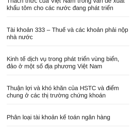
Thách thức của Việt Nam trong vấn đề xuất
khẩu tôm cho các nước đang phát triển
Tài khoản 333 – Thuế và các khoản phải nộp
nhà nước
Kinh tế dịch vụ trong phát triển vùng biển,
đảo ở một số địa phương Việt Nam
Thuận lợi và khó khăn của HSTC và điểm
chung ở các thị trường chứng khoán
Phân loại tài khoản kế toán ngân hàng