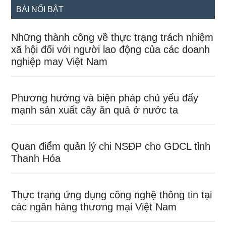
BÀI NỔI BẬT
Những thành công về thực trạng trách nhiệm
xã hội đối với người lao động của các doanh
nghiệp may Việt Nam
Phương hướng và biện pháp chủ yếu đẩy
mạnh sản xuất cây ăn quả ở nước ta
Quan điểm quản lý chi NSĐP cho GDCL tỉnh
Thanh Hóa
Thực trạng ứng dụng công nghệ thông tin tại
các ngân hàng thương mại Việt Nam