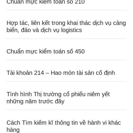
Chuẩn mực kiểm toán số 210
Hợp tác, liên kết trong khai thác dịch vụ cảng
biển, đảo và dịch vụ logistics
Chuẩn mực kiểm toán số 450
Tài khoản 214 – Hao mòn tài sản cố định
Tình hình Thị trường cổ phiếu niêm yết
những năm trước đây
Cách Tìm kiếm kĩ thông tin về hành vi khác
hàng