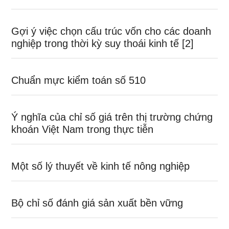
Gợi ý việc chọn cấu trúc vốn cho các doanh
nghiệp trong thời kỳ suy thoái kinh tế [2]
Chuẩn mực kiểm toán số 510
Ý nghĩa của chỉ số giá trên thị trường chứng
khoán Việt Nam trong thực tiễn
Một số lý thuyết về kinh tế nông nghiệp
Bộ chỉ số đánh giá sản xuất bền vững