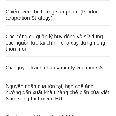
Chiến lược thích ứng sản phẩm (Product
adaptation Strategy)
Các công cụ quản lý huy động và sử dụng
các nguồn lực tài chính cho xây dựng nông
thôn mới
Giải quyết tranh chấp và xử lý vi phạm CNTT
Nguyên nhân của tồn tại, hạn chế ảnh
hưởng đến xuất khẩu hàng chế biến của Việt
Nam sang thị trường EU