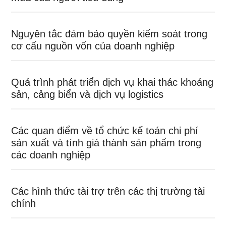
Nguyên tắc đảm bảo quyền kiểm soát trong
cơ cấu nguồn vốn của doanh nghiệp
Quá trình phát triển dịch vụ khai thác khoáng
sản, cảng biển và dịch vụ logistics
Các quan điểm về tổ chức kế toán chi phí
sản xuất và tính giá thành sản phẩm trong
các doanh nghiệp
Các hình thức tài trợ trên các thị trường tài
chính