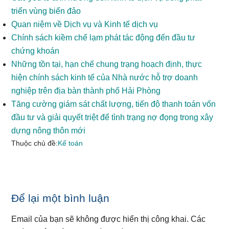
triển vùng biển đảo
Quan niệm về Dịch vụ và Kinh tế dịch vụ
Chính sách kiềm chế lạm phát tác động đến đầu tư
chứng khoán
Những tồn tại, hạn chế chung trạng hoạch định, thực
hiện chính sách kinh tế của Nhà nước hỗ trợ doanh
nghiệp trên địa bàn thành phố Hải Phòng
Tăng cường giám sát chất lượng, tiến độ thanh toán vốn
đầu tư và giải quyết triệt để tình trạng nợ đọng trong xây
dựng nông thôn mới
Thuộc chủ đề:
Kế toán
Reader
Để lại một bình luận
Interactions
Email của bạn sẽ không được hiển thị công khai.
Các