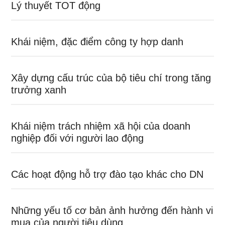
Lý thuyết TOT động
Khái niệm, đặc điểm công ty hợp danh
Xây dựng cấu trúc của bộ tiêu chí trong tăng
trưởng xanh
Khái niệm trách nhiệm xã hội của doanh
nghiệp đối với người lao động
Các hoạt động hỗ trợ đào tạo khác cho DN
Những yếu tố cơ bản ảnh hưởng đến hành vi
mua của người tiêu dùng