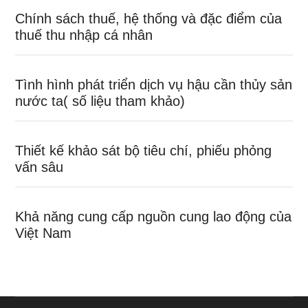
Chính sách thuế, hệ thống và đặc điểm của
thuế thu nhập cá nhân
Tình hình phát triển dịch vụ hậu cần thủy sản
nước ta( số liệu tham khảo)
Thiết kế khảo sát bộ tiêu chí, phiếu phỏng
vấn sâu
Khả năng cung cấp nguồn cung lao động của
Việt Nam