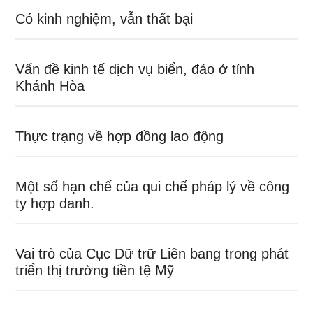
Có kinh nghiệm, vẫn thất bại
Vấn đề kinh tế dịch vụ biển, đảo ở tỉnh
Khánh Hòa
Thực trạng về hợp đồng lao động
Một số hạn chế của qui chế pháp lý về công
ty hợp danh.
Vai trò của Cục Dữ trữ Liên bang trong phát
triển thị trường tiền tệ Mỹ