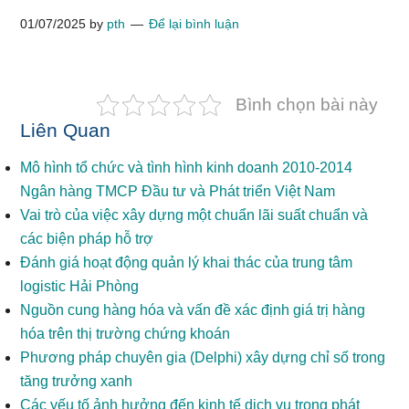
01/07/2025
by
pth
Để lại bình luận
Bình chọn bài này
Liên Quan
Mô hình tổ chức và tình hình kinh doanh 2010-2014
Ngân hàng TMCP Đầu tư và Phát triển Việt Nam
Vai trò của việc xây dựng một chuẩn lãi suất chuẩn và
các biện pháp hỗ trợ
Đánh giá hoạt động quản lý khai thác của trung tâm
logistic Hải Phòng
Nguồn cung hàng hóa và vấn đề xác định giá trị hàng
hóa trên thị trường chứng khoán
Phương pháp chuyên gia (Delphi) xây dựng chỉ số trong
tăng trưởng xanh
Các yếu tố ảnh hưởng đến kinh tế dịch vụ trong phát