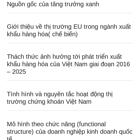
Nguồn gốc của tăng trưởng xanh
Giới thiệu về thị trường EU trong ngành xuất
khẩu hàng hóa( chế biến)
Thách thức ảnh hưởng tới phát triển xuất
khẩu hàng hóa của Việt Nam giai đoạn 2016
– 2025
Tình hình và nguyên tắc hoạt động thị
trường chứng khoán Việt Nam
Mô hình theo chức năng (functional
structure) của doanh nghiệp kinh doanh quốc
tế