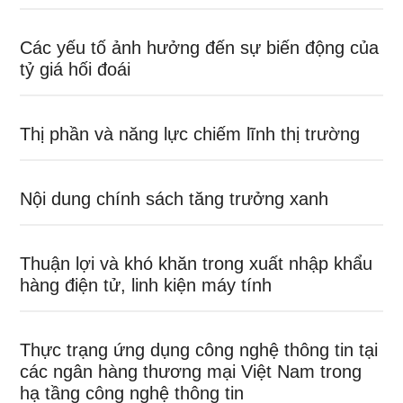
Các yếu tố ảnh hưởng đến sự biến động của
tỷ giá hối đoái
Thị phần và năng lực chiếm lĩnh thị trường
Nội dung chính sách tăng trưởng xanh
Thuận lợi và khó khăn trong xuất nhập khẩu
hàng điện tử, linh kiện máy tính
Thực trạng ứng dụng công nghệ thông tin tại
các ngân hàng thương mại Việt Nam trong
hạ tầng công nghệ thông tin