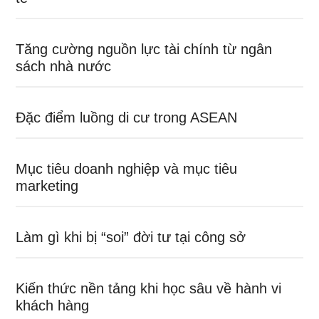
Tăng cường nguồn lực tài chính từ ngân
sách nhà nước
Đặc điểm luồng di cư trong ASEAN
Mục tiêu doanh nghiệp và mục tiêu
marketing
Làm gì khi bị “soi” đời tư tại công sở
Kiến thức nền tảng khi học sâu về hành vi
khách hàng