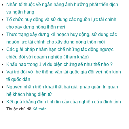
Nhân tố thuộc về ngân hàng ảnh hưởng phát triển dịch
vụ ngân hàng
Tổ chức huy động và sử dụng các nguồn lực tài chính
cho xây dựng nông thôn mới
Thực trạng xây dựng kế hoạch huy động, sử dụng các
nguồn lực tài chính cho xây dựng nông thôn mới
Các giải pháp nhằm hạn chế những tác động ngược
chiều đối với doanh nghiệp ( tham khảo)
Khấu hao trong 1 ví dụ biện chứng sẽ như thế nào ?
Vai trò đối với hệ thống vận tải quốc gia đối với nền kinh
tế quốc dân
Nguyên nhân triển khai thất bại giải pháp quản trị quan
hệ khách hàng điện tử
Kết quả khẳng định tính tin cậy của nghiên cứu định tính
Thuộc chủ đề:
Kế toán