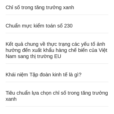
Chỉ số trong tăng trưởng xanh
Chuẩn mực kiểm toán số 230
Kết quả chung về thực trạng các yếu tố ảnh
hưởng đến xuất khẩu hàng chế biến của Việt
Nam sang thị trường EU
Khái niệm Tập đoàn kinh tế là gì?
Tiêu chuẩn lựa chọn chỉ số trong tăng trưởng
xanh