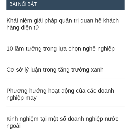
BÀI NỔI BẬT
Khái niệm giải pháp quản trị quan hệ khách
hàng điện tử
10 lầm tưởng trong lựa chọn nghề nghiệp
Cơ sở lý luận trong tăng trưởng xanh
Phương hướng hoạt động của các doanh
nghiệp may
Kinh nghiệm tại một số doanh nghiệp nước
ngoài