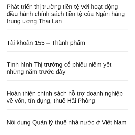
Phát triển thị trường tiền tệ với hoạt động
điều hành chính sách tiền tệ của Ngân hàng
trung ương Thái Lan
Tài khoản 155 – Thành phẩm
Tình hình Thị trường cổ phiếu niêm yết
những năm trước đây
Hoàn thiện chính sách hỗ trợ doanh nghiệp
về vốn, tín dụng, thuế Hải Phòng
Nội dung Quản lý thuế nhà nước ở Việt Nam