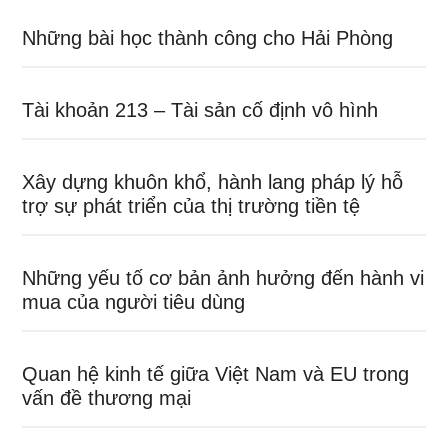
Những bài học thành công cho Hải Phòng
Tài khoản 213 – Tài sản cố định vô hình
Xây dựng khuôn khổ, hành lang pháp lý hỗ
trợ sự phát triển của thị trường tiền tệ
Những yếu tố cơ bản ảnh hưởng đến hành vi
mua của người tiêu dùng
Quan hệ kinh tế giữa Việt Nam và EU trong
vấn đề thương mại