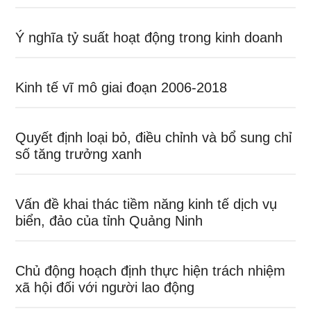
Ý nghĩa tỷ suất hoạt động trong kinh doanh
Kinh tế vĩ mô giai đoạn 2006-2018
Quyết định loại bỏ, điều chỉnh và bổ sung chỉ
số tăng trưởng xanh
Vấn đề khai thác tiềm năng kinh tế dịch vụ
biển, đảo của tỉnh Quảng Ninh
Chủ động hoạch định thực hiện trách nhiệm
xã hội đối với người lao động