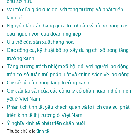
chủ sở hữu
Vai trò của giáo dục đối với tăng trưởng và phát triển
kinh tế
Nguyên tắc cân bằng giữa lợi nhuận và rủi ro trong cơ
cấu nguồn vốn của doanh nghiệp
Ưu thế của sản xuất hàng hoá
Các công cụ, kỹ thuật bổ trợ xây dựng chỉ số trong tăng
trưởng xanh
Tăng cường trách nhiệm xã hội đối với người lao động
trên cơ sở tuân thủ pháp luật và chính sách về lao động
Cơ sở lý luận trong tăng trưởng xanh
Cơ cấu tài sản của các công ty cổ phần ngành điện niêm
yết ở Việt Nam
Phân tích tính tất yếu khách quan và lợi ích của sự phát
triển kinh tế thị trường ở Việt Nam
Ý nghĩa kinh tế phát triển chăn nuôi
Thuộc chủ đề:
Kinh tế