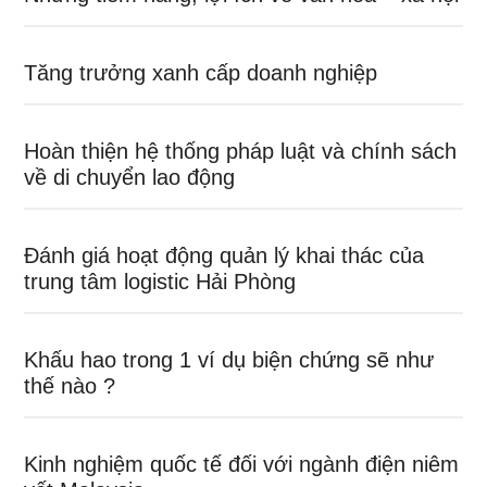
Tăng trưởng xanh cấp doanh nghiệp
Hoàn thiện hệ thống pháp luật và chính sách
về di chuyển lao động
Đánh giá hoạt động quản lý khai thác của
trung tâm logistic Hải Phòng
Khấu hao trong 1 ví dụ biện chứng sẽ như
thế nào ?
Kinh nghiệm quốc tế đối với ngành điện niêm