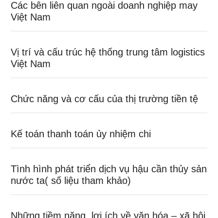
Các bên liên quan ngoài doanh nghiệp may
Việt Nam
Vị trí và cấu trúc hệ thống trung tâm logistics
Việt Nam
Chức năng và cơ cấu của thị trường tiền tệ
Kế toán thanh toán ủy nhiệm chi
Tình hình phát triển dịch vụ hậu cần thủy sản
nước ta( số liệu tham khảo)
Những tiềm năng, lợi ích về văn hóa – xã hội