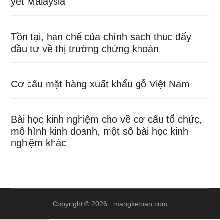
yết Malaysia
Tồn tại, hạn chế của chính sách thúc đẩy
đầu tư về thị trường chứng khoán
Cơ cấu mặt hàng xuất khẩu gỗ Việt Nam
Bài học kinh nghiệm cho về cơ cấu tổ chức,
mô hình kinh doanh, một số bài học kinh
nghiệm khác
Copyright © 2026 ·
mangketoan.com