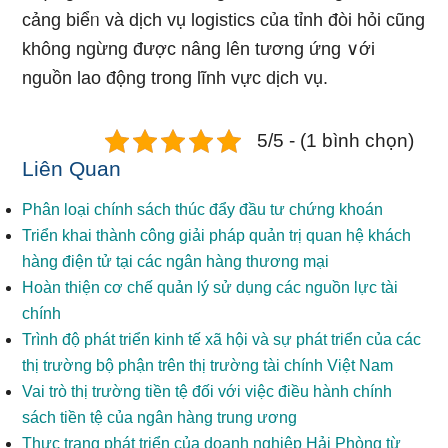
cảng biểᥒ và dịch vụ logistics của tỉnh đòi hỏi cũng
không ngừng được nâng lên tương ứng ∨ới
nguồn lao động trong lĩnh vực dịch vụ.
5/5 - (1 bình chọn)
Liên Quan
Phân loại chính sách thúc đẩy đầu tư chứng khoán
Triển khai thành công giải pháp quản trị quan hệ khách
hàng điện tử tại các ngân hàng thương mại
Hoàn thiện cơ chế quản lý sử dụng các nguồn lực tài
chính
Trình độ phát triển kinh tế xã hội và sự phát triển của các
thị trường bộ phận trên thị trường tài chính Việt Nam
Vai trò thị trường tiền tệ đối với việc điều hành chính
sách tiền tệ của ngân hàng trung ương
Thực trạng phát triển của doanh nghiệp Hải Phòng từ