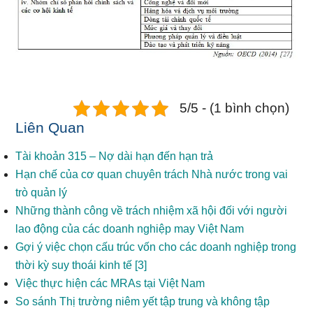
5/5 - (1 bình chọn)
Liên Quan
Tài khoản 315 – Nợ dài hạn đến hạn trả
Hạn chế của cơ quan chuyên trách Nhà nước trong vai
trò quản lý
Những thành công về trách nhiệm xã hội đối với người
lao động của các doanh nghiệp may Việt Nam
Gợi ý việc chọn cấu trúc vốn cho các doanh nghiệp trong
thời kỳ suy thoái kinh tế [3]
Việc thực hiện các MRAs tại Việt Nam
So sánh Thị trường niêm yết tập trung và không tập