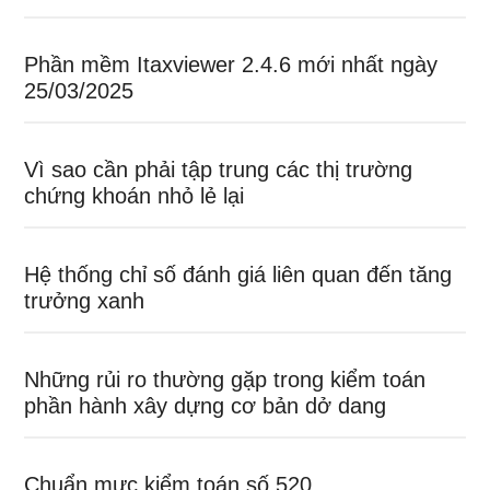
Phần mềm Itaxviewer 2.4.6 mới nhất ngày
25/03/2025
Vì sao cần phải tập trung các thị trường
chứng khoán nhỏ lẻ lại
Hệ thống chỉ số đánh giá liên quan đến tăng
trưởng xanh
Những rủi ro thường gặp trong kiểm toán
phần hành xây dựng cơ bản dở dang
Chuẩn mực kiểm toán số 520