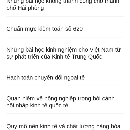
Những bài học không thành công cho thành
phố Hải phòng
Chuẩn mực kiểm toán số 620
Những bài học kinh nghiệm cho Việt Nam từ
sự phát triển của Kinh tế Trung Quốc
Hạch toán chuyển đổi ngoại tệ
Quan niệm về nông nghiệp trong bối cảnh
hội nhập kinh tế quốc tế
Quy mô nền kinh tế và chất lượng hàng hóa