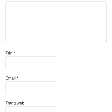
Tên
*
Email
*
Trang web