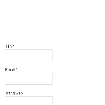
Tên
*
Email
*
Trang web