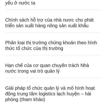
yếu ở nước ta
Chính sách hỗ trợ của nhà nươc cho phát
triển sản xuất hàng nông sản xuất khẩu
Phân loại thị trường chứng khoán theo hình
thức tổ chức của thị trường
Hạn chế của cơ quan chuyên trách Nhà
nước trong vai trò quản lý
Giải pháp tổ chức quản lý và mô hình hoạt
động trung tâm logistics lạch huyện – hải
phòng (tham khảo)