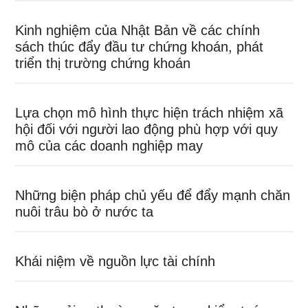
Kinh nghiệm của Nhật Bản về các chính
sách thúc đẩy đầu tư chứng khoán, phát
triển thị trường chứng khoán
Lựa chọn mô hình thực hiện trách nhiệm xã
hội đối với người lao động phù hợp với quy
mô của các doanh nghiệp may
Những biện pháp chủ yếu để đẩy mạnh chăn
nuôi trâu bò ở nước ta
Khái niệm về nguồn lực tài chính