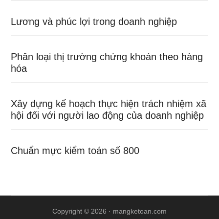
Lương và phúc lợi trong doanh nghiệp
Phân loại thị trường chứng khoán theo hàng
hóa
Xây dựng kế hoạch thực hiện trách nhiệm xã
hội đối với người lao động của doanh nghiệp
Chuẩn mực kiểm toán số 800
Copyright © 2026 ·
mangketoan.com