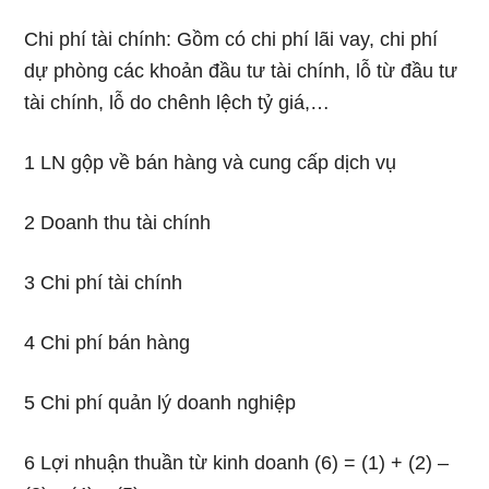
Chi phí tài chính: Gồm có chi phí lãi vay, chi phí
dự phòng các khoản đầu tư tài chính, lỗ từ đầu tư
tài chính, lỗ do chênh lệch tỷ giá,…
1 LN gộp về bán hàng và cung cấp dịch vụ
2 Doanh thu tài chính
3 Chi phí tài chính
4 Chi phí bán hàng
5 Chi phí quản lý doanh nghiệp
6 Lợi nhuận thuần từ kinh doanh (6) = (1) + (2) –