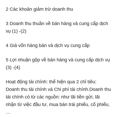
2 Các khoản giảm trừ doanh thu
3 Doanh thu thuần về bán hàng và cung cấp dịch
vụ (1) -(2)
4 Giá vốn hàng bán và dịch vụ cung cấp
5 Lợi nhuận gộp về bán hàng và cung cấp dịch vụ
(3) -(4)
Hoạt động tài chính: thể hiện qua 2 chỉ tiêu:
Doanh thu tài chính và Chi phí tài chính.Doanh thu
tài chính có từ các nguồn: như lãi tiền gửi, lãi
nhận từ việc đầu tư, mua bán trái phiếu, cổ phiếu,
…