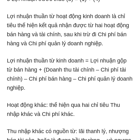
Lợi nhuận thuần từ hoạt động kinh doanh là chỉ
tiêu thế hiện kết quả nhận được từ hai hoạt động
bán hàng và tài chính, sau khi trừ đi Chi phí bán
hàng và Chi phí quản lý doanh nghiệp.
Lợi nhuận thuần từ kinh doanh = Lợi nhuận gộp
từ bán hàng + (Doanh thu tài chính – Chi phí tài
chính) – Chi phí bán hàng – Chi phí quản lý doanh
nghiệp.
Hoạt động khác: thể hiện qua hai chỉ tiêu Thu
nhập khác và Chi phí khác.
Thu nhập khác có nguồn từ: lãi thanh lý, nhượng