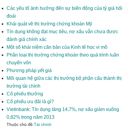
Các yếu tố ảnh hưởng đến sự biến động của tỷ giá hối
đoái
Khái quát về thị trường chứng khoán Mỹ
Tín dụng không đạt mục tiêu, nợ xấu vẫn chưa được
đánh giá chính xác
Một số khái niệm căn bản của Kinh tế học vi mô
Phân loại thị trường chứng khoán theo quá trình luân
chuyển vốn
Phương pháp yết giá
Mối quan hệ giữa các thị trường bộ phận cấu thành thị
trường tài chính
Cổ phiếu thưởng
Cổ phiếu ưu đãi là gì?
Vietinbank: Tín dụng tăng 14,7%, nợ xấu giảm xuống
0,82% trong năm 2013
Thuộc chủ đề:
Tài chính