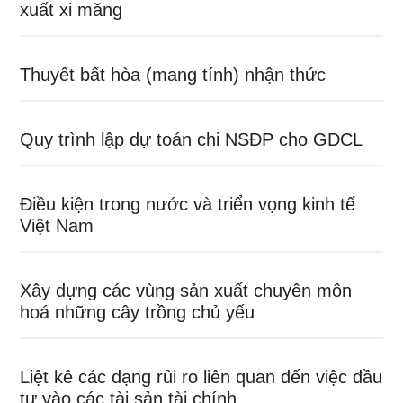
xuất xi măng
Thuyết bất hòa (mang tính) nhận thức
Quy trình lập dự toán chi NSĐP cho GDCL
Điều kiện trong nước và triển vọng kinh tế
Việt Nam
Xây dựng các vùng sản xuất chuyên môn
hoá những cây trồng chủ yếu
Liệt kê các dạng rủi ro liên quan đến việc đầu
tư vào các tài sản tài chính