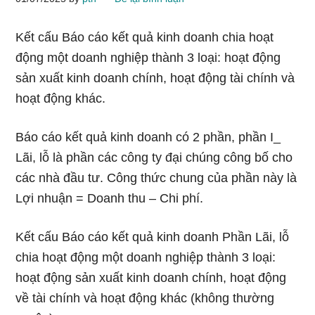
Kết cấu Báo cáo kết quả kinh doanh chia hoạt
động một doanh nghiệp thành 3 loại: hoạt động
sản xuất kinh doanh chính, hoạt động tài chính và
hoạt động khác.
Báo cáo kết quả kinh doanh có 2 phần, phần I_
Lãi, lỗ là phần các công ty đại chúng công bố cho
các nhà đầu tư. Công thức chung của phần này là
Lợi nhuận = Doanh thu – Chi phí.
Kết cấu Báo cáo kết quả kinh doanh Phần Lãi, lỗ
chia hoạt động một doanh nghiệp thành 3 loại:
hoạt động sản xuất kinh doanh chính, hoạt động
về tài chính và hoạt động khác (không thường