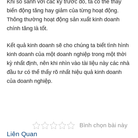
Khi so sánh với các kỳ trước đó, ta có thể thấy
biến động tăng hay giảm của từng hoạt động.
Thông thường hoạt động sản xuất kinh doanh
chính tăng là tốt.
Kết quả kinh doanh sẽ cho chúng ta biết tình hình
kinh doanh của một doanh nghiệp trong một thời
kỳ nhất định, nên khi nhìn vào tài liệu này các nhà
đầu tư có thể thấy rõ nhất hiệu quả kinh doanh
của doanh nghiệp.
Bình chọn bài này
Liên Quan