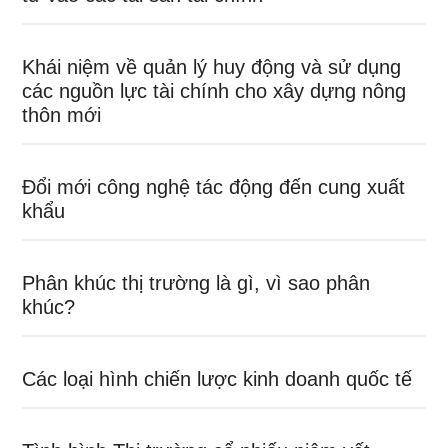
Khái niệm về quản lý huy động và sử dụng
các nguồn lực tài chính cho xây dựng nông
thôn mới
Đổi mới công nghệ tác động đến cung xuất
khẩu
Phân khúc thị trường là gì, vì sao phân
khúc?
Các loại hình chiến lược kinh doanh quốc tế