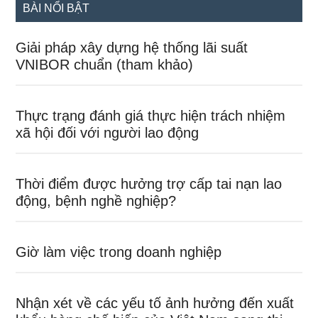
BÀI NỔI BẬT
Giải pháp xây dựng hệ thống lãi suất
VNIBOR chuẩn (tham khảo)
Thực trạng đánh giá thực hiện trách nhiệm
xã hội đối với người lao động
Thời điểm được hưởng trợ cấp tai nạn lao
động, bệnh nghề nghiệp?
Giờ làm việc trong doanh nghiệp
Nhận xét về các yếu tố ảnh hưởng đến xuất