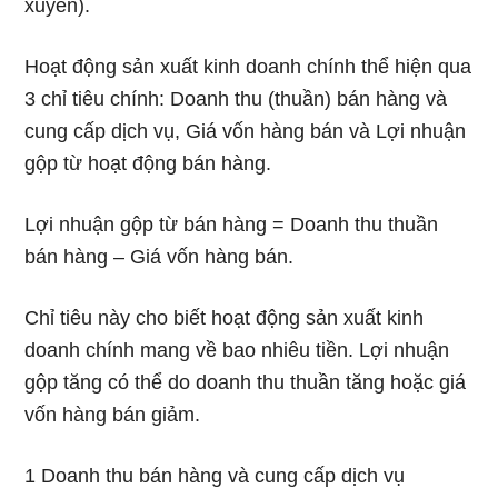
xuyên).
Hoạt động sản xuất kinh doanh chính thể hiện qua
3 chỉ tiêu chính: Doanh thu (thuần) bán hàng và
cung cấp dịch vụ, Giá vốn hàng bán và Lợi nhuận
gộp từ hoạt động bán hàng.
Lợi nhuận gộp từ bán hàng = Doanh thu thuần
bán hàng – Giá vốn hàng bán.
Chỉ tiêu này cho biết hoạt động sản xuất kinh
doanh chính mang về bao nhiêu tiền. Lợi nhuận
gộp tăng có thể do doanh thu thuần tăng hoặc giá
vốn hàng bán giảm.
1 Doanh thu bán hàng và cung cấp dịch vụ