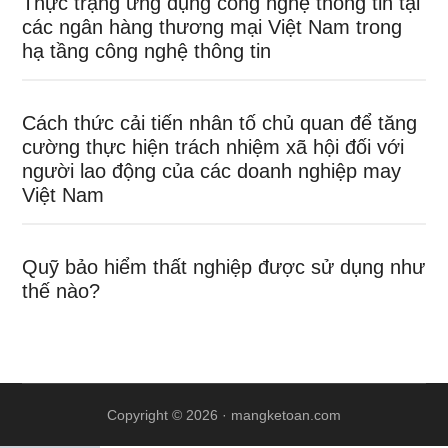
Thực trạng ứng dụng công nghệ thông tin tại
các ngân hàng thương mại Việt Nam trong
hạ tầng công nghệ thông tin
Cách thức cải tiến nhân tố chủ quan để tăng
cường thực hiện trách nhiệm xã hội đối với
người lao động của các doanh nghiệp may
Việt Nam
Quỹ bảo hiểm thất nghiệp được sử dụng như
thế nào?
Copyright © 2026 ·
mangketoan.com