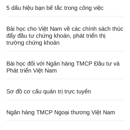
5 dấu hiệu bạn bế tắc trong công việc
Bài học cho Việt Nam về các chính sách thúc
đẩy đầu tư chứng khoán, phát triển thị
trường chứng khoán
Bài học đối với Ngân hàng TMCP Đầu tư và
Phát triển Việt Nam
Sơ đồ cơ cấu quản trị trực tuyến
Ngân hàng TMCP Ngoại thương Việt Nam