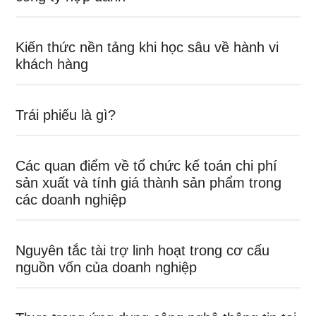
Kiến thức nền tảng khi học sâu về hành vi
khách hàng
Trái phiếu là gì?
Các quan điểm về tổ chức kế toán chi phí
sản xuất và tính giá thành sản phẩm trong
các doanh nghiệp
Nguyên tắc tài trợ linh hoạt trong cơ cấu
nguồn vốn của doanh nghiệp