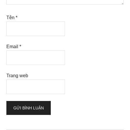
Tên
*
Email
*
Trang web