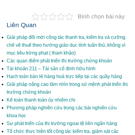
Bình chọn bài này
Liên Quan
Giải pháp đổi mới công tác thanh tra, kiểm tra và cưỡng
chế về thuế theo hướng giáo dục tính tuân thủ, không vì
mục tiêu trừng phạt ( tham khảo)
Các quan điểm phát triển thị trường chứng khoán
Tài khoản 211 – Tài sản cố định hữu hình
Hạch toán bán lẻ hàng hoá trực tiếp tại các quầy hàng
Giải pháp nâng cao tầm nhìn trong sứ mệnh phát triển thị
trường chứng khoán
Kế toán thanh toán ủy nhiệm chi
Phương pháp nghiên cứu trong các bài nghiên cứu
khoa học
Sự phát triển của thị trường ngoại tệ liên ngân hàng
Tổ chức thực hiện tốt công tác kiểm tra, giám sát các