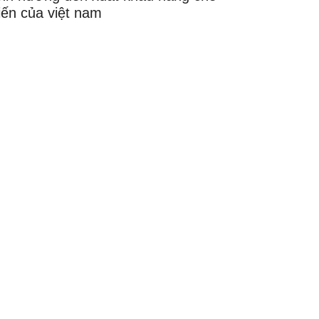
iến của việt nam