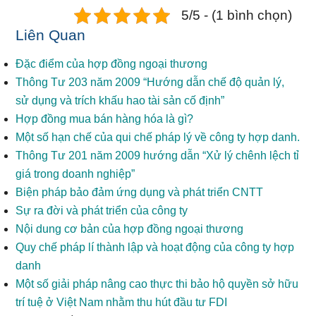
5/5 - (1 bình chọn)
Liên Quan
Đặc điểm của hợp đồng ngoại thương
Thông Tư 203 năm 2009 “Hướng dẫn chế độ quản lý,
sử dụng và trích khấu hao tài sản cố định”
Hợp đồng mua bán hàng hóa là gì?
Một số hạn chế của qui chế pháp lý về công ty hợp danh.
Thông Tư 201 năm 2009 hướng dẫn “Xử lý chênh lệch tỉ
giá trong doanh nghiệp”
Biện pháp bảo đảm ứng dụng và phát triển CNTT
Sự ra đời và phát triển của công ty
Nội dung cơ bản của hợp đồng ngoại thương
Quy chế pháp lí thành lập và hoạt động của công ty hợp
danh
Một số giải pháp nâng cao thực thi bảo hộ quyền sở hữu
trí tuệ ở Việt Nam nhằm thu hút đầu tư FDI