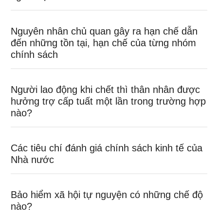
Nguyên nhân chủ quan gây ra hạn chế dẫn
đến những tồn tại, hạn chế của từng nhóm
chính sách
Người lao động khi chết thì thân nhân được
hưởng trợ cấp tuất một lần trong trường hợp
nào?
Các tiêu chí đánh giá chính sách kinh tế của
Nhà nước
Bảo hiểm xã hội tự nguyện có những chế độ
nào?