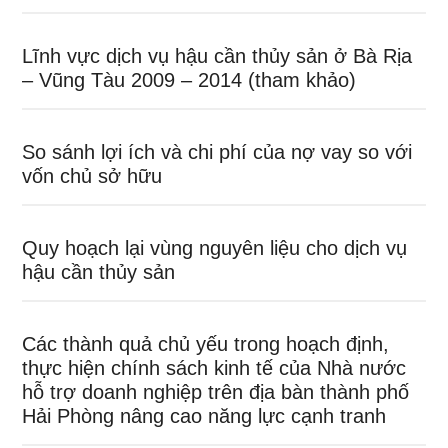
Lĩnh vực dịch vụ hậu cần thủy sản ở Bà Rịa
– Vũng Tàu 2009 – 2014 (tham khảo)
So sánh lợi ích và chi phí của nợ vay so với
vốn chủ sở hữu
Quy hoạch lại vùng nguyên liệu cho dịch vụ
hậu cần thủy sản
Các thành quả chủ yếu trong hoạch định,
thực hiện chính sách kinh tế của Nhà nước
hỗ trợ doanh nghiệp trên địa bàn thành phố
Hải Phòng nâng cao năng lực cạnh tranh