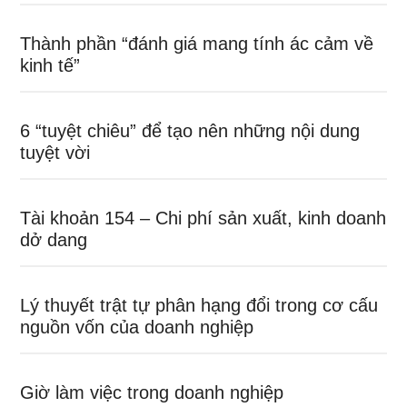
Thành phần “đánh giá mang tính ác cảm về
kinh tế”
6 “tuyệt chiêu” để tạo nên những nội dung
tuyệt vời
Tài khoản 154 – Chi phí sản xuất, kinh doanh
dở dang
Lý thuyết trật tự phân hạng đổi trong cơ cấu
nguồn vốn của doanh nghiệp
Giờ làm việc trong doanh nghiệp