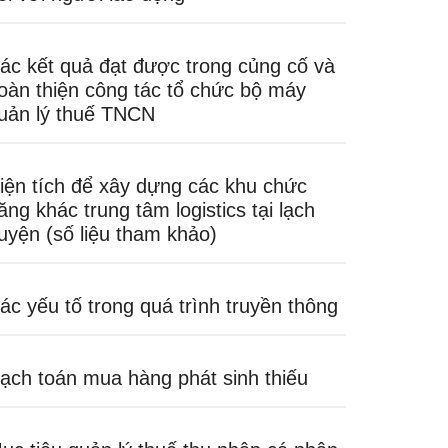
ác kết quả đạt được trong củng cố và
oàn thiện công tác tổ chức bộ máy
uản lý thuế TNCN
iện tích để xây dựng các khu chức
ăng khác trung tâm logistics tại lạch
uyện (số liệu tham khảo)
ác yếu tố trong quá trình truyền thông
ạch toán mua hàng phát sinh thiếu