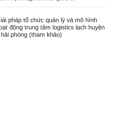
iải pháp tổ chức quản lý và mô hình
oạt động trung tâm logistics lạch huyện
 hải phòng (tham khảo)