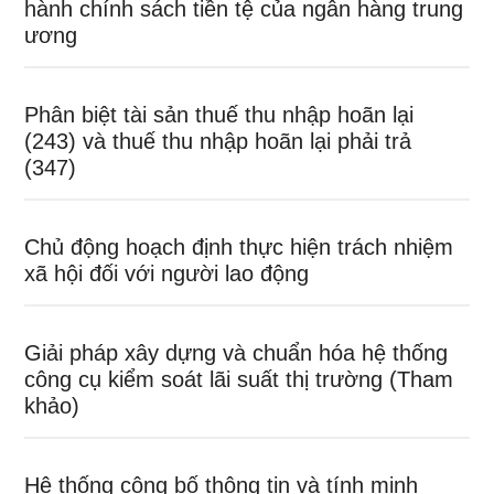
hành chính sách tiền tệ của ngân hàng trung
ương
Phân biệt tài sản thuế thu nhập hoãn lại
(243) và thuế thu nhập hoãn lại phải trả
(347)
Chủ động hoạch định thực hiện trách nhiệm
xã hội đối với người lao động
Giải pháp xây dựng và chuẩn hóa hệ thống
công cụ kiểm soát lãi suất thị trường (Tham
khảo)
Hệ thống công bố thông tin và tính minh