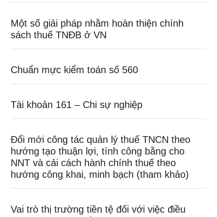
Một số giải pháp nhằm hoàn thiện chính
sách thuế TNĐB ở VN
Chuẩn mực kiểm toán số 560
Tài khoản 161 – Chi sự nghiệp
Đổi mới công tác quản lý thuế TNCN theo
hướng tạo thuận lợi, tính công bằng cho
NNT và cải cách hành chính thuế theo
hướng công khai, minh bạch (tham khảo)
Vai trò thị trường tiền tệ đối với việc điều