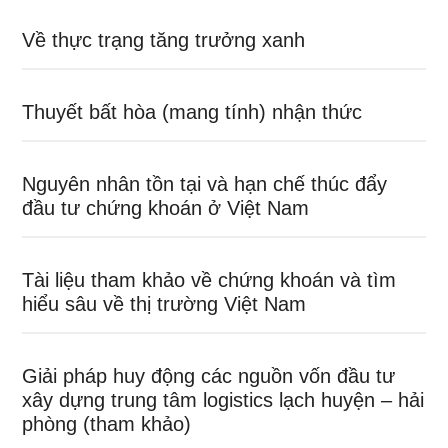
Về thực trạng tăng trưởng xanh
Thuyết bất hòa (mang tính) nhận thức
Nguyên nhân tồn tại và hạn chế thúc đẩy
đầu tư chứng khoán ở Việt Nam
Tài liệu tham khảo về chứng khoán và tìm
hiểu sâu về thị trường Việt Nam
Giải pháp huy động các nguồn vốn đầu tư
xây dựng trung tâm logistics lạch huyện – hải
phòng (tham khảo)