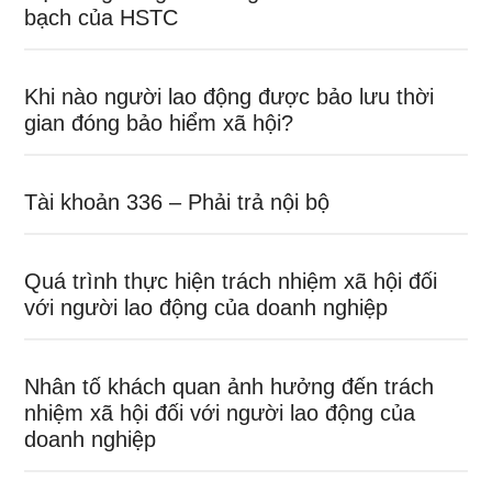
bạch của HSTC
Khi nào người lao động được bảo lưu thời
gian đóng bảo hiểm xã hội?
Tài khoản 336 – Phải trả nội bộ
Quá trình thực hiện trách nhiệm xã hội đối
với người lao động của doanh nghiệp
Nhân tố khách quan ảnh hưởng đến trách
nhiệm xã hội đối với người lao động của
doanh nghiệp