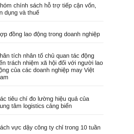
hóm chính sách hỗ trợ tiếp cận vốn,
ín dụng và thuế
ợp đồng lao động trong doanh nghiệp
hân tích nhân tố chủ quan tác động
ến trách nhiệm xã hội đối với người lao
ộng của các doanh nghiệp may Việt
am
ác tiêu chí đo lường hiệu quả của
rung tâm logistics cảng biển
ách vực dậy công ty chỉ trong 10 tuần