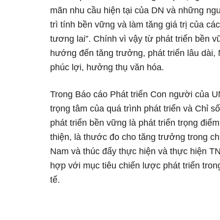
mãn nhu cầu hiện tại của DN và những ngườ
trì tính bền vững và làm tăng giá trị của cá
tương lai”. Chính vì vậy từ phát triển bền v
hướng đến tăng trưởng, phát triển lâu dài
phúc lợi, hưởng thụ văn hóa.
Trong Báo cáo Phát triển Con người của U
trọng tâm của quá trình phát triển và Chỉ 
phát triển bền vững là phát triển trọng điể
thiện, là thước đo cho tăng trưởng trong c
Nam và thúc đẩy thực hiện và thực hiện T
hợp với mục tiêu chiến lược phát triển trong
tế.