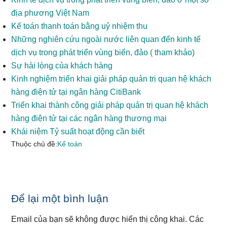
địa phương Việt Nam
Kế toán thanh toán bằng uỷ nhiệm thu
Những nghiên cứu ngoài nước liên quan đến kinh tế
dịch vụ trong phát triển vùng biển, đảo ( tham khảo)
Sự hài lòng của khách hàng
Kinh nghiệm triển khai giải pháp quản trị quan hệ khách
hàng điện tử tại ngân hàng CitiBank
Triển khai thành công giải pháp quản trị quan hệ khách
hàng điện tử tại các ngân hàng thương mại
Khái niệm Tỷ suất hoạt động cần biết
Thuộc chủ đề:
Kế toán
Reader
Để lại một bình luận
Interactions
Email của bạn sẽ không được hiển thị công khai.
Các