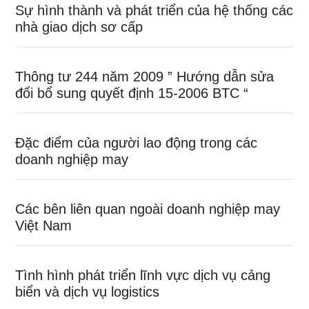
Sự hình thành và phát triển của hệ thống các
nhà giao dịch sơ cấp
Thông tư 244 năm 2009 ” Hướng dẫn sửa
đổi bổ sung quyết định 15-2006 BTC “
Đặc điểm của người lao động trong các
doanh nghiệp may
Các bên liên quan ngoài doanh nghiệp may
Việt Nam
Tình hình phát triển lĩnh vực dịch vụ cảng
biển và dịch vụ logistics