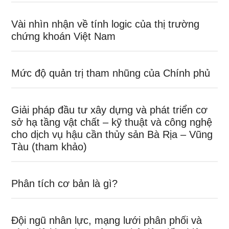
Vài nhìn nhận về tính logic của thị trường
chứng khoán Việt Nam
Mức độ quản trị tham nhũng của Chính phủ
Giải pháp đầu tư xây dựng và phát triển cơ
sở hạ tầng vật chất – kỹ thuật và công nghệ
cho dịch vụ hậu cần thủy sản Bà Rịa – Vũng
Tàu (tham khảo)
Phân tích cơ bản là gì?
Đội ngũ nhân lực, mạng lưới phân phối và