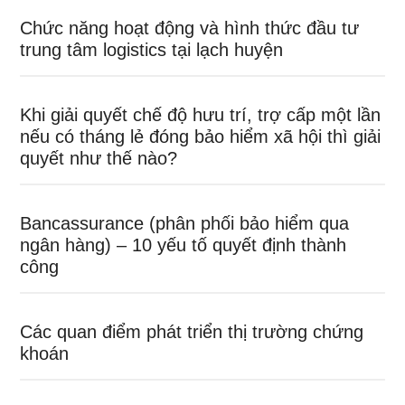
Chức năng hoạt động và hình thức đầu tư
trung tâm logistics tại lạch huyện
Khi giải quyết chế độ hưu trí, trợ cấp một lần
nếu có tháng lẻ đóng bảo hiểm xã hội thì giải
quyết như thế nào?
Bancassurance (phân phối bảo hiểm qua
ngân hàng) – 10 yếu tố quyết định thành
công
Các quan điểm phát triển thị trường chứng
khoán