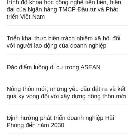
trình độ khoa học công nghệ tiên tiến, hiện
đại của Ngân hàng TMCP Đầu tư và Phát
triển Việt Nam
Triển khai thực hiện trách nhiệm xã hội đối
với người lao động của doanh nghiệp
Đặc điểm luồng di cư trong ASEAN
Nông thôn mới, những yêu cầu đặt ra và kết
quả kỳ vọng đối với xây dựng nông thôn mới
Định hướng phát triển doanh nghiệp Hải
Phòng đến năm 2030