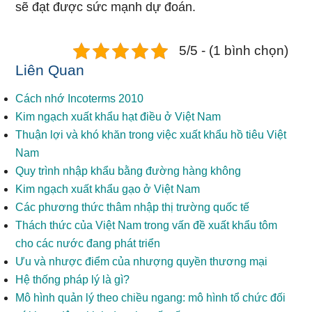
ѕẽ đạt được sức mạnh dự đoán.
5/5 - (1 bình chọn)
Liên Quan
Cách nhớ Incoterms 2010
Kim ngạch xuất khẩu hạt điều ở Việt Nam
Thuận lợi và khó khăn trong việc xuất khẩu hồ tiêu Việt
Nam
Quy trình nhập khẩu bằng đường hàng không
Kim ngạch xuất khẩu gạo ở Việt Nam
Các phương thức thâm nhập thị trường quốc tế
Thách thức của Việt Nam trong vấn đề xuất khẩu tôm
cho các nước đang phát triển
Ưu và nhược điểm của nhượng quyền thương mại
Hệ thống pháp lý là gì?
Mô hình quản lý theo chiều ngang: mô hình tổ chức đối