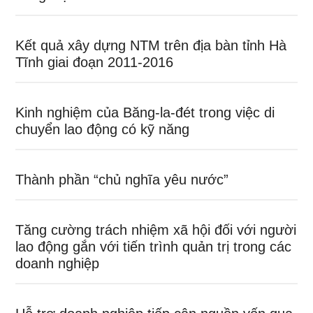
Kết quả xây dựng NTM trên địa bàn tỉnh Hà
Tĩnh giai đoạn 2011-2016
Kinh nghiệm của Băng-la-đét trong việc di
chuyển lao động có kỹ năng
Thành phần “chủ nghĩa yêu nước”
Tăng cường trách nhiệm xã hội đối với người
lao động gắn với tiến trình quản trị trong các
doanh nghiệp