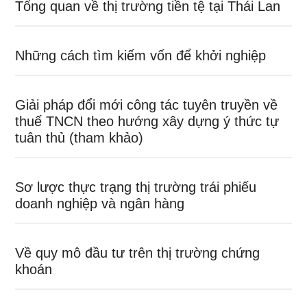
Tổng quan về thị trường tiền tệ tại Thái Lan
Những cách tìm kiếm vốn để khởi nghiệp
Giải pháp đổi mới công tác tuyên truyền về
thuế TNCN theo hướng xây dựng ý thức tự
tuân thủ (tham khảo)
Sơ lược thực trạng thị trường trái phiếu
doanh nghiệp và ngân hàng
Về quy mô đầu tư trên thị trường chứng
khoán