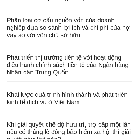
Phân loại cơ cấu nguồn vốn của doanh
nghiệp dựa so sánh lợi ích và chi phí của nợ
vay so với vốn chủ sở hữu
Phát triển thị trường tiền tệ với hoạt động
điều hành chính sách tiền tệ của Ngân hàng
Nhân dân Trung Quốc
Khái lược quá trình hình thành và phát triển
kinh tế dịch vụ ở Việt Nam
Khi giải quyết chế độ hưu trí, trợ cấp một lần
nếu có tháng lẻ đóng bảo hiểm xã hội thì giải