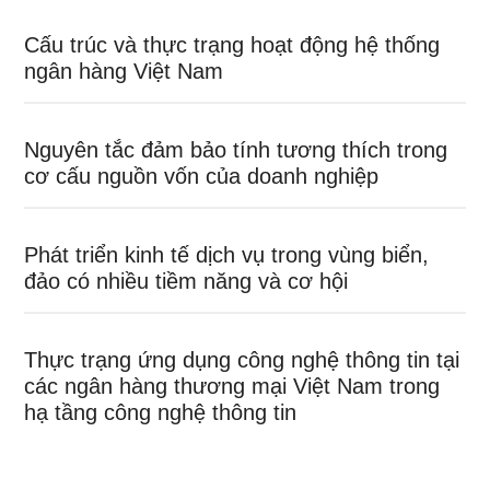
Cấu trúc và thực trạng hoạt động hệ thống
ngân hàng Việt Nam
Nguyên tắc đảm bảo tính tương thích trong
cơ cấu nguồn vốn của doanh nghiệp
Phát triển kinh tế dịch vụ trong vùng biển,
đảo có nhiều tiềm năng và cơ hội
Thực trạng ứng dụng công nghệ thông tin tại
các ngân hàng thương mại Việt Nam trong
hạ tầng công nghệ thông tin