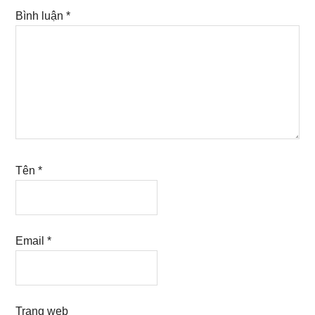
Bình luận
*
Tên
*
Email
*
Trang web