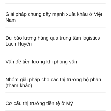
Giải pháp chung đẩy mạnh xuất khẩu ở Việt
Nam
Dự báo lượng hàng qua trung tâm logistics
Lạch Huyện
Vấn đề tiền lương khi phỏng vấn
Nhóm giải pháp cho các thị trường bộ phận
(tham khảo)
Cơ cấu thị trường tiền tệ ở Mỹ