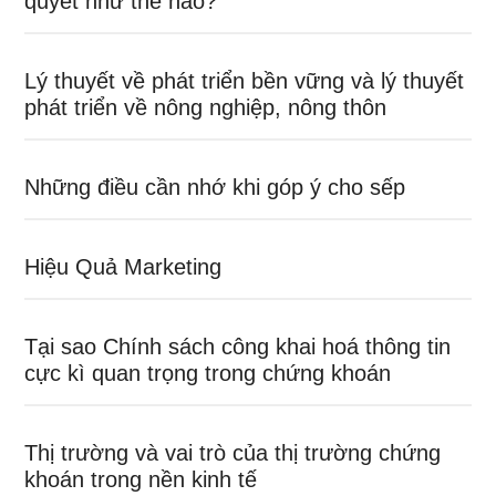
quyết như thế nào?
Lý thuyết về phát triển bền vững và lý thuyết
phát triển về nông nghiệp, nông thôn
Những điều cần nhớ khi góp ý cho sếp
Hiệu Quả Marketing
Tại sao Chính sách công khai hoá thông tin
cực kì quan trọng trong chứng khoán
Thị trường và vai trò của thị trường chứng
khoán trong nền kinh tế