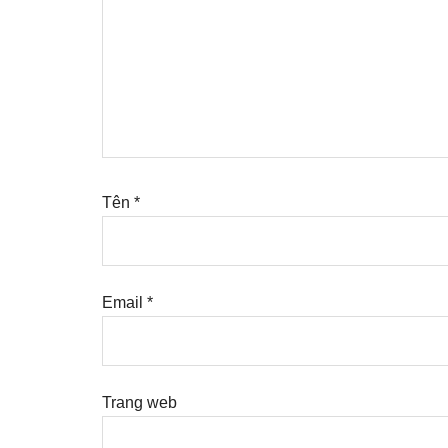
Tên
*
Email
*
Trang web