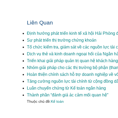
Liên Quan
Định hướng phát triển kinh tế xã hội Hải Phòng
Sự phát triển thị trường chứng khoán
Tổ chức kiểm tra, giám sát về các nguồn lực tài
Dịch vụ thẻ và kinh doanh ngoại hối của Ngân 
Triển khai giải pháp quản trị quan hệ khách hàn
Nhóm giải pháp cho các thị trường bộ phận (tha
Hoàn thiện chính sách hỗ trợ doanh nghiệp về vố
Tăng cường nguồn lực tài chính từ cộng đồng d
Luân chuyển chứng từ Kế toán ngân hàng
Thành phần “đánh giá ác cảm mối quan hệ”
Thuộc chủ đề:
Kế toán