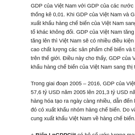
GDP của Việt Nam với GDP của các nước 
thống kê 0,01. Khi GDP của Việt Nam và G
xuất khẩu hàng chế biến của Việt Nam sang
tố khác không đổi. GDP của Việt Nam tăng 
tăng lên thì Việt Nam sẽ có nhiều điều kiệ
cao chất lượng các sản phẩm chế biến và t
trên thế giới. Điều này cho thấy, GDP của 
khẩu hàng chế biến của Việt Nam sang thị
Trong giai đoạn 2005 – 2016, GDP của Vi
57,6 tỷ USD năm 2005 lên 201,3 tỷ USD nă
hàng hóa tạo ra ngày càng nhiều, dẫn đến 
đó có xuất khẩu nhóm hàng chế biến. Do v
cung xuất khẩu Việt Nam về hàng chế biến