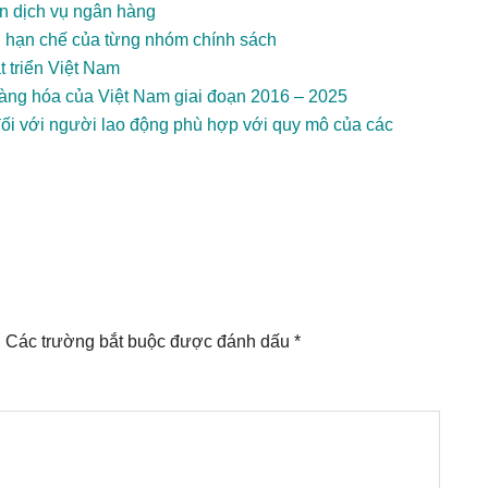
ển dịch vụ ngân hàng
, hạn chế của từng nhóm chính sách
 triển Việt Nam
hàng hóa của Việt Nam giai đoạn 2016 – 2025
đối với người lao động phù hợp với quy mô của các
.
Các trường bắt buộc được đánh dấu
*