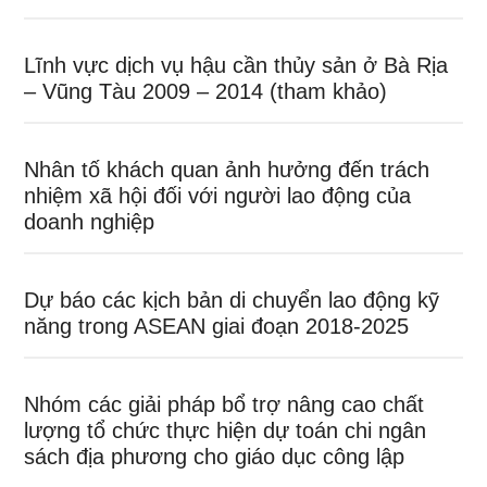
Lĩnh vực dịch vụ hậu cần thủy sản ở Bà Rịa
– Vũng Tàu 2009 – 2014 (tham khảo)
Nhân tố khách quan ảnh hưởng đến trách
nhiệm xã hội đối với người lao động của
doanh nghiệp
Dự báo các kịch bản di chuyển lao động kỹ
năng trong ASEAN giai đoạn 2018-2025
Nhóm các giải pháp bổ trợ nâng cao chất
lượng tổ chức thực hiện dự toán chi ngân
sách địa phương cho giáo dục công lập