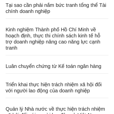
Tại sao cần phải nắm bức tranh tổng thể Tài
chính doanh nghiệp
Kinh nghiệm Thành phố Hồ Chí Minh về
hoạch định, thực thi chính sách kinh tế hỗ
trợ doanh nghiệp nâng cao năng lực cạnh
tranh
Luân chuyển chứng từ Kế toán ngân hàng
Triển khai thực hiện trách nhiệm xã hội đối
với người lao động của doanh nghiệp
Quản lý Nhà nước về thực hiện trách nhiệm