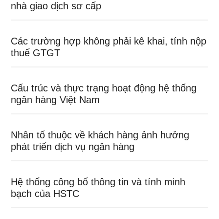
nhà giao dịch sơ cấp
Các trường hợp không phải kê khai, tính nộp
thuế GTGT
Cấu trúc và thực trạng hoạt động hệ thống
ngân hàng Việt Nam
Nhân tố thuộc về khách hàng ảnh hưởng
phát triển dịch vụ ngân hàng
Hệ thống công bố thông tin và tính minh
bạch của HSTC