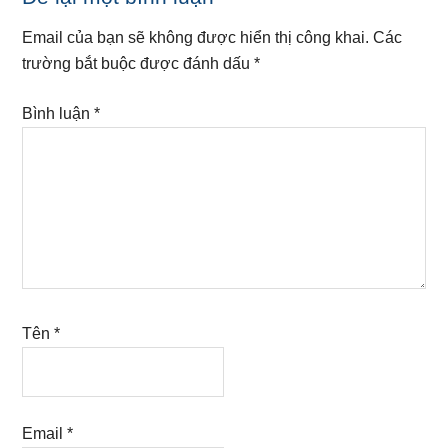
Interactions
Email của bạn sẽ không được hiển thị công khai.
Các
trường bắt buộc được đánh dấu
*
Bình luận
*
Tên
*
Email
*