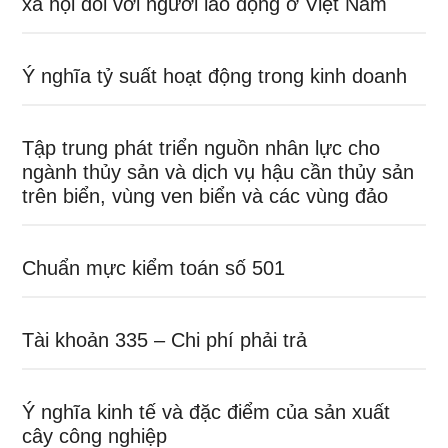
xã hội đối với người lao động ở Việt Nam
Ý nghĩa tỷ suất hoạt động trong kinh doanh
Tập trung phát triển nguồn nhân lực cho
ngành thủy sản và dịch vụ hậu cần thủy sản
trên biển, vùng ven biển và các vùng đảo
Chuẩn mực kiểm toán số 501
Tài khoản 335 – Chi phí phải trả
Ý nghĩa kinh tế và đặc điểm của sản xuất
cây công nghiệp