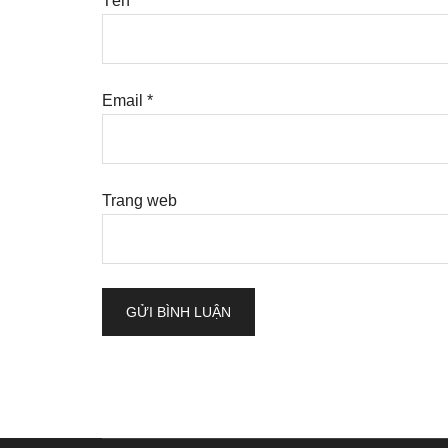
Tên
*
Email
*
Trang web