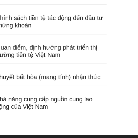
hính sách tiền tệ tác động đến đầu tư
hứng khoán
uan điểm, định hướng phát triển thị
rường tiền tệ Việt Nam
huyết bất hòa (mang tính) nhận thức
hả năng cung cấp nguồn cung lao
ộng của Việt Nam