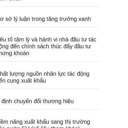
ơ sở lý luận trong tăng trưởng xanh
ếu tố tâm lý và hành vi nhà đầu tư tác
ộng đến chính sách thúc đẩy đầu tư
hứng khoán
hất lượng nguồn nhân lực tác động
ến cung xuất khẩu
 định chuyển đổi thương hiệu
iềm năng xuất khẩu sang thị trường