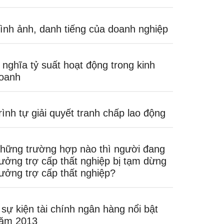
ình ảnh, danh tiếng của doanh nghiệp
 nghĩa tỷ suất hoạt động trong kinh
oanh
rình tự giải quyết tranh chấp lao động
hững trường hợp nào thì người đang
ưởng trợ cấp thất nghiệp bị tạm dừng
ưởng trợ cấp thất nghiệp?
 sự kiện tài chính ngân hàng nổi bật
ăm 2013