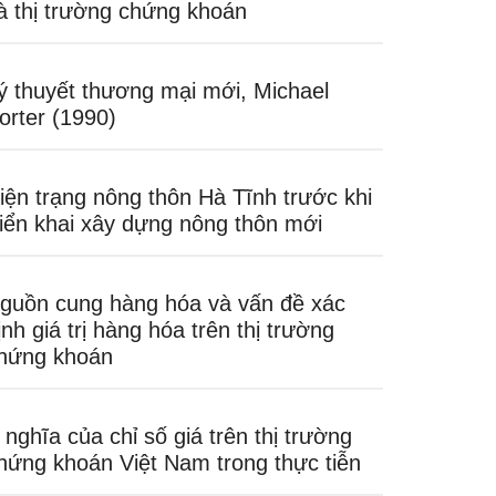
à thị trường chứng khoán
ý thuyết thương mại mới, Michael
orter (1990)
iện trạng nông thôn Hà Tĩnh trước khi
riển khai xây dựng nông thôn mới
guồn cung hàng hóa và vấn đề xác
ịnh giá trị hàng hóa trên thị trường
hứng khoán
 nghĩa của chỉ số giá trên thị trường
hứng khoán Việt Nam trong thực tiễn