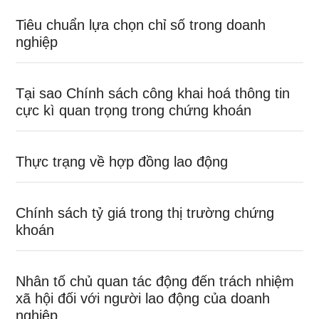
Tiêu chuẩn lựa chọn chỉ số trong doanh
nghiệp
Tại sao Chính sách công khai hoá thông tin
cực kì quan trọng trong chứng khoán
Thực trạng về hợp đồng lao động
Chính sách tỷ giá trong thị trường chứng
khoán
Nhân tố chủ quan tác động đến trách nhiệm
xã hội đối với người lao động của doanh
nghiệp