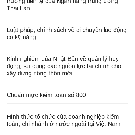
trường tiền tệ của Ngân hàng trung ương
Thái Lan
Luật pháp, chính sách về di chuyển lao động
có kỹ năng
Kinh nghiệm của Nhật Bản về quản lý huy
động, sử dụng các nguồn lực tài chính cho
xây dựng nông thôn mới
Chuẩn mực kiểm toán số 800
Hình thức tổ chức của doanh nghiệp kiểm
toán, chi nhánh ở nước ngoài tại Việt Nam