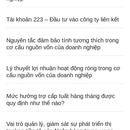
Tài khoản 223 – Đầu tư vào công ty liên kết
Nguyên tắc đảm bảo tính tương thích trong
cơ cấu nguồn vốn của doanh nghiệp
Lý thuyết lợi nhuận hoạt động ròng trong cơ
cấu nguồn vốn của doanh nghiệp
Mức hưởng trợ cấp tuất hàng tháng được
quy định như thế nào?
Vai trò quản lý, giám sát sự phát triển thị