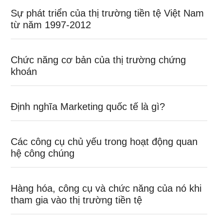
Sự phát triển của thị trường tiền tệ Việt Nam
từ năm 1997-2012
Chức năng cơ bản của thị trường chứng
khoán
Định nghĩa Marketing quốc tế là gì?
Các công cụ chủ yếu trong hoạt động quan
hệ công chúng
Hàng hóa, công cụ và chức năng của nó khi
tham gia vào thị trường tiền tệ