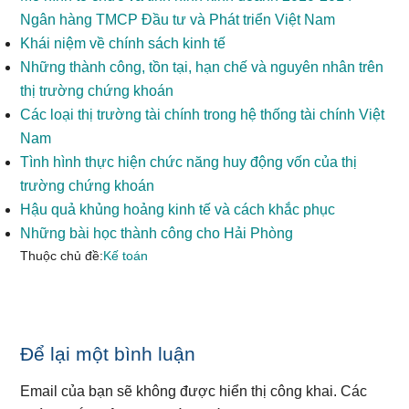
Ngân hàng TMCP Đầu tư và Phát triển Việt Nam
Khái niệm về chính sách kinh tế
Những thành công, tồn tại, hạn chế và nguyên nhân trên
thị trường chứng khoán
Các loại thị trường tài chính trong hệ thống tài chính Việt
Nam
Tình hình thực hiện chức năng huy động vốn của thị
trường chứng khoán
Hậu quả khủng hoảng kinh tế và cách khắc phục
Những bài học thành công cho Hải Phòng
Thuộc chủ đề:
Kế toán
Reader
Để lại một bình luận
Interactions
Email của bạn sẽ không được hiển thị công khai.
Các