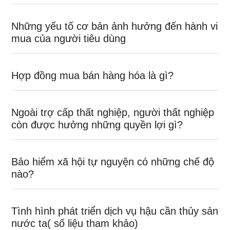
Những yếu tố cơ bản ảnh hưởng đến hành vi
mua của người tiêu dùng
Hợp đồng mua bán hàng hóa là gì?
Ngoài trợ cấp thất nghiệp, người thất nghiệp
còn được hưởng những quyền lợi gì?
Bảo hiểm xã hội tự nguyện có những chế độ
nào?
Tình hình phát triển dịch vụ hậu cần thủy sản
nước ta( số liệu tham khảo)