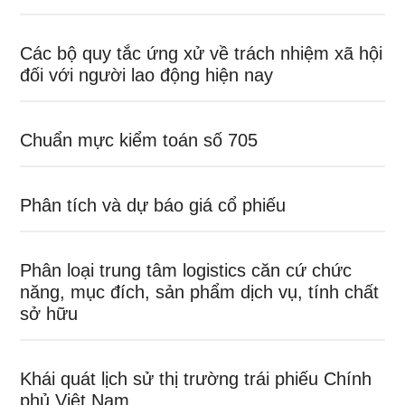
Các bộ quy tắc ứng xử về trách nhiệm xã hội
đối với người lao động hiện nay
Chuẩn mực kiểm toán số 705
Phân tích và dự báo giá cổ phiếu
Phân loại trung tâm logistics căn cứ chức
năng, mục đích, sản phẩm dịch vụ, tính chất
sở hữu
Khái quát lịch sử thị trường trái phiếu Chính
phủ Việt Nam