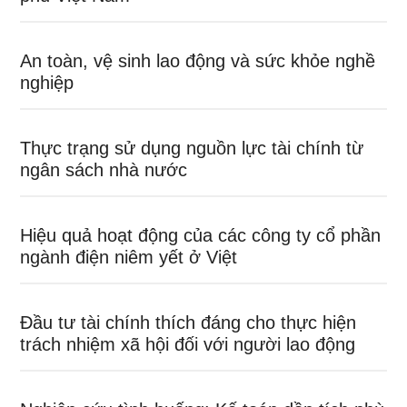
An toàn, vệ sinh lao động và sức khỏe nghề
nghiệp
Thực trạng sử dụng nguồn lực tài chính từ
ngân sách nhà nước
Hiệu quả hoạt động của các công ty cổ phần
ngành điện niêm yết ở Việt
Đầu tư tài chính thích đáng cho thực hiện
trách nhiệm xã hội đối với người lao động