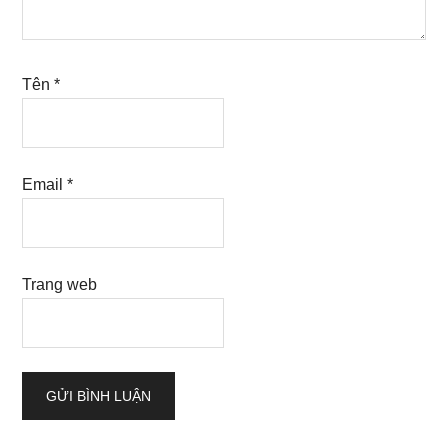
Tên
*
Email
*
Trang web