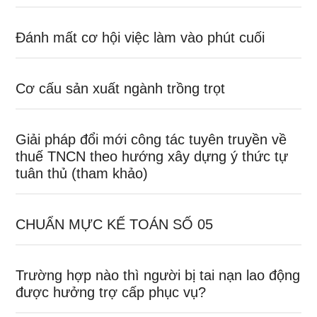
Đánh mất cơ hội việc làm vào phút cuối
Cơ cấu sản xuất ngành trồng trọt
Giải pháp đổi mới công tác tuyên truyền về
thuế TNCN theo hướng xây dựng ý thức tự
tuân thủ (tham khảo)
CHUẨN MỰC KẾ TOÁN SỐ 05
Trường hợp nào thì người bị tai nạn lao động
được hưởng trợ cấp phục vụ?