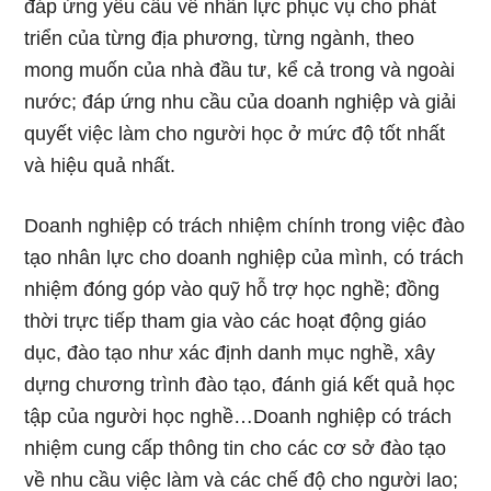
đáp ứng yêu cầu về nhân lực phục vụ cho phát
triển của từng địa phương, từng ngành, theo
mong muốn của nhà đầu tư, kể cả trong và ngoài
nước; đáp ứng nhu cầu của doanh nghiệp và giải
quyết việc làm cho người học ở mức độ tốt nhất
và hiệu quả nhất.
Doanh nghiệp có trách nhiệm chính trong việc đào
tạo nhân lực cho doanh nghiệp của mình, có trách
nhiệm đóng góp vào quỹ hỗ trợ học nghề; đồng
thời trực tiếp tham gia vào các hoạt động giáo
dục, đào tạo như xác định danh mục nghề, xây
dựng chương trình đào tạo, đánh giá kết quả học
tập của người học nghề…Doanh nghiệp có trách
nhiệm cung cấp thông tin cho các cơ sở đào tạo
về nhu cầu việc làm và các chế độ cho người lao;