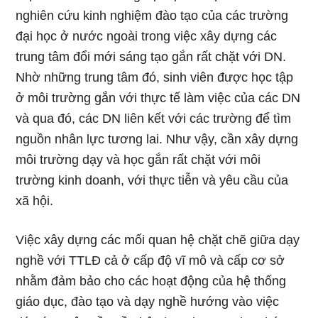
nghiên cứu kinh nghiệm đào tạo của các trường
đại học ở nước ngoài trong việc xây dựng các
trung tâm đổi mới sáng tạo gắn rất chặt với DN.
Nhờ những trung tâm đó, sinh viên được học tập
ở môi trường gắn với thực tế làm việc của các DN
và qua đó, các DN liên kết với các trường để tìm
nguồn nhân lực tương lai. Như vậy, cần xây dựng
môi trường dạy và học gắn rất chặt với môi
trường kinh doanh, với thực tiễn và yêu cầu của
xã hội.
Việc xây dựng các mối quan hệ chặt chẽ giữa dạy
nghề với TTLĐ cả ở cấp độ vĩ mô và cấp cơ sở
nhằm đảm bảo cho các hoạt động của hệ thống
giáo dục, đào tạo và dạy nghề hướng vào việc