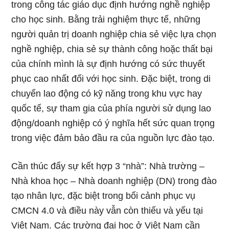
trong công tác giáo dục định hướng nghề nghiệp
cho học sinh. Bằng trải nghiệm thực tế, những
người quản trị doanh nghiệp chia sẻ việc lựa chọn
nghề nghiệp, chia sẻ sự thành công hoặc thất bại
của chính mình là sự định hướng có sức thuyết
phục cao nhất đối với học sinh. Đặc biệt, trong di
chuyển lao động có kỹ năng trong khu vực hay
quốc tế, sự tham gia của phía người sử dụng lao
động/doanh nghiệp có ý nghĩa hết sức quan trọng
trong việc đảm bảo đầu ra của nguồn lực đào tạo.
Cần thúc đẩy sự kết hợp 3 “nhà”: Nhà trường –
Nhà khoa học – Nhà doanh nghiệp (DN) trong đào
tạo nhân lực, đặc biệt trong bối cảnh phục vụ
CMCN 4.0 và điều này vẫn còn thiếu và yếu tại
Việt Nam. Các trường đại học ở Việt Nam cần