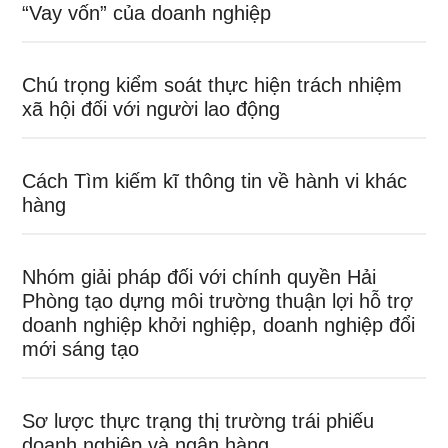
“Vay vốn” của doanh nghiệp
Chú trọng kiểm soát thực hiện trách nhiệm
xã hội đối với người lao động
Cách Tìm kiếm kĩ thông tin về hành vi khác
hàng
Nhóm giải pháp đối với chính quyền Hải
Phòng tạo dựng môi trường thuận lợi hỗ trợ
doanh nghiệp khởi nghiệp, doanh nghiệp đổi
mới sáng tạo
Sơ lược thực trạng thị trường trái phiếu
doanh nghiệp và ngân hàng