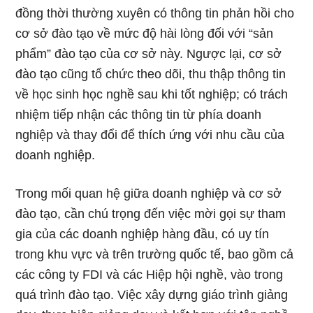
đồng thời thường xuyên có thông tin phản hồi cho
cơ sở đào tạo về mức độ hài lòng đối với “sản
phẩm” đào tạo của cơ sở này. Ngược lại, cơ sở
đào tạo cũng tổ chức theo dõi, thu thập thông tin
về học sinh học nghề sau khi tốt nghiệp; có trách
nhiệm tiếp nhận các thông tin từ phía doanh
nghiệp và thay đổi để thích ứng với nhu cầu của
doanh nghiệp.
Trong mối quan hệ giữa doanh nghiệp và cơ sở
đào tạo, cần chú trọng đến việc mời gọi sự tham
gia của các doanh nghiệp hàng đầu, có uy tín
trong khu vực và trên trường quốc tế, bao gồm cả
các công ty FDI và các Hiệp hội nghề, vào trong
quá trình đào tạo. Việc xây dựng giáo trình giảng