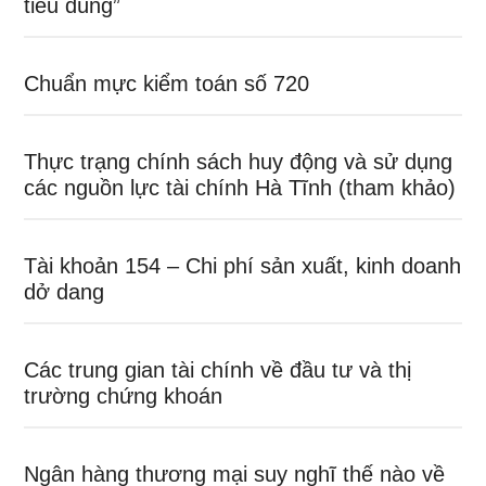
tiêu dùng”
Chuẩn mực kiểm toán số 720
Thực trạng chính sách huy động và sử dụng
các nguồn lực tài chính Hà Tĩnh (tham khảo)
Tài khoản 154 – Chi phí sản xuất, kinh doanh
dở dang
Các trung gian tài chính về đầu tư và thị
trường chứng khoán
Ngân hàng thương mại suy nghĩ thế nào về