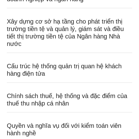
Xây dựng cơ sở hạ tầng cho phát triển thị
trường tiền tệ và quản lý, giám sát và điều
tiết thị trường tiền tệ của Ngân hàng Nhà
nước
Cấu trúc hệ thống quản trị quan hệ khách
hàng điện tửa
Chính sách thuế, hệ thống và đặc điểm của
thuế thu nhập cá nhân
Quyền và nghĩa vụ đối với kiểm toán viên
hành nghề