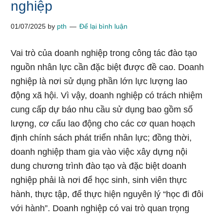
nghiệp
01/07/2025
by
pth
Để lại bình luận
Vai trò của doanh nghiệp trong công tác đào tạo
nguồn nhân lực cần đặc biệt được đề cao. Doanh
nghiệp là nơi sử dụng phần lớn lực lượng lao
động xã hội. Vì vậy, doanh nghiệp có trách nhiệm
cung cấp dự báo nhu cầu sử dụng bao gồm số
lượng, cơ cấu lao động cho các cơ quan hoạch
định chính sách phát triển nhân lực; đồng thời,
doanh nghiệp tham gia vào việc xây dựng nội
dung chương trình đào tạo và đặc biệt doanh
nghiệp phải là nơi để học sinh, sinh viên thực
hành, thực tập, để thực hiện nguyên lý “học đi đôi
với hành”. Doanh nghiệp có vai trò quan trọng