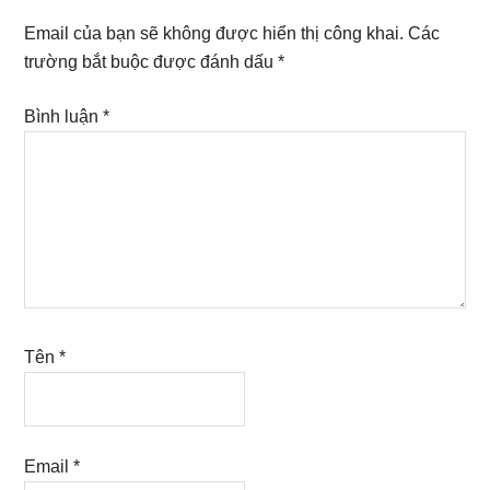
Interactions
Email của bạn sẽ không được hiển thị công khai.
Các
trường bắt buộc được đánh dấu
*
Bình luận
*
Tên
*
Email
*