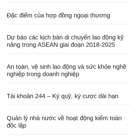
Đặc điểm của hợp đồng ngoại thương
Dự báo các kịch bản di chuyển lao động kỹ
năng trong ASEAN giai đoạn 2018-2025
An toàn, vệ sinh lao động và sức khỏe nghề
nghiệp trong doanh nghiệp
Tài khoản 244 – Ký quỹ, ký cược dài hạn
Quản lý nhà nước về hoạt động kiểm toán
độc lập