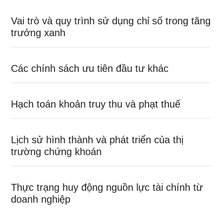
Vai trò và quy trình sử dụng chỉ số trong tăng
trưởng xanh
Các chính sách ưu tiên đầu tư khác
Hạch toán khoản truy thu và phạt thuế
Lịch sử hình thành và phát triển của thị
trường chứng khoán
Thực trạng huy động nguồn lực tài chính từ
doanh nghiệp