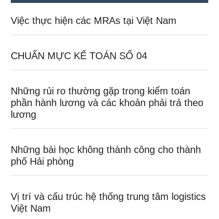
Việc thực hiện các MRAs tại Việt Nam
CHUẨN MỰC KẾ TOÁN SỐ 04
Những rủi ro thường gặp trong kiểm toán
phần hành lương và các khoản phải trả theo
lương
Những bài học không thành công cho thành
phố Hải phòng
Vị trí và cấu trúc hệ thống trung tâm logistics
Việt Nam