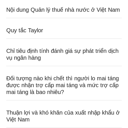
Nội dung Quản lý thuế nhà nước ở Việt Nam
Quy tắc Taylor
Chỉ tiêu định tính đánh giá sự phát triển dịch
vụ ngân hàng
Đối tượng nào khi chết thì người lo mai táng
được nhận trợ cấp mai táng và mức trợ cấp
mai táng là bao nhiêu?
Thuận lợi và khó khăn của xuất nhập khẩu ở
Việt Nam