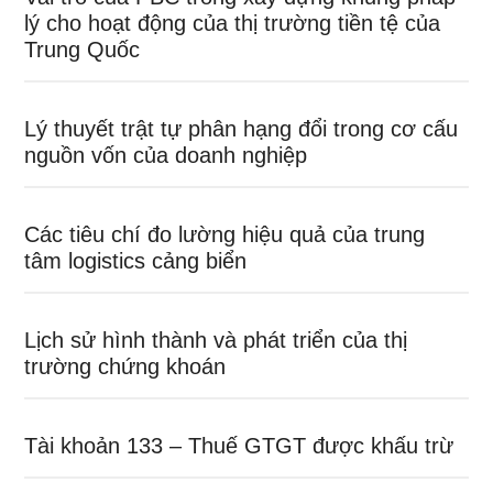
lý cho hoạt động của thị trường tiền tệ của
Trung Quốc
Lý thuyết trật tự phân hạng đổi trong cơ cấu
nguồn vốn của doanh nghiệp
Các tiêu chí đo lường hiệu quả của trung
tâm logistics cảng biển
Lịch sử hình thành và phát triển của thị
trường chứng khoán
Tài khoản 133 – Thuế GTGT được khấu trừ