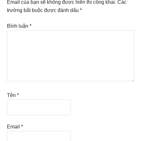
Email của bạn sẽ không được hiển thị công khai.
Các
trường bắt buộc được đánh dấu
*
Bình luận
*
Tên
*
Email
*