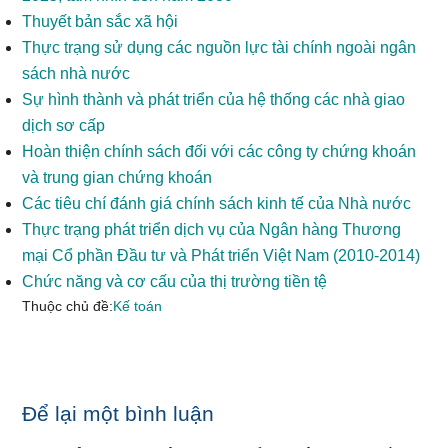
Thuyết bản sắc xã hội
Thực trạng sử dụng các nguồn lực tài chính ngoài ngân
sách nhà nước
Sự hình thành và phát triển của hệ thống các nhà giao
dịch sơ cấp
Hoàn thiện chính sách đối với các công ty chứng khoán
và trung gian chứng khoán
Các tiêu chí đánh giá chính sách kinh tế của Nhà nước
Thực trạng phát triển dịch vụ của Ngân hàng Thương
mại Cổ phần Đầu tư và Phát triển Việt Nam (2010-2014)
Chức năng và cơ cấu của thị trường tiền tệ
Thuộc chủ đề:
Kế toán
Reader
Để lại một bình luận
Interactions