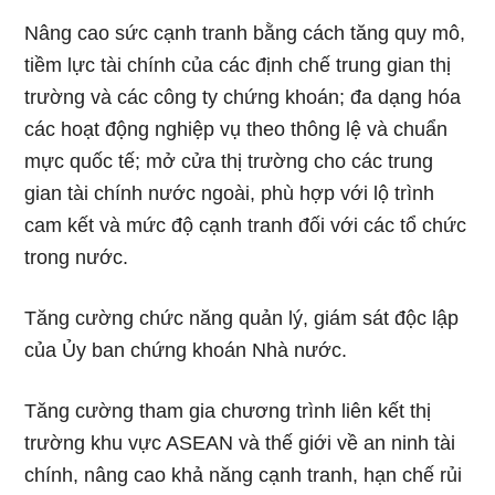
Nâng cao sức cạnh tranh bằng cách tăng quy mô,
tiềm lực tài chính của các định chế trung gian thị
trường và các công ty chứng khoán; đa dạng hóa
các hoạt động nghiệp vụ theo thông lệ và chuẩn
mực quốc tế; mở cửa thị trường cho các trung
gian tài chính nước ngoài, phù hợp với lộ trình
cam kết và mức độ cạnh tranh đối với các tổ chức
trong nước.
Tăng cường chức năng quản lý, giám sát độc lập
của Ủy ban chứng khoán Nhà nước.
Tăng cường tham gia chương trình liên kết thị
trường khu vực ASEAN và thế giới về an ninh tài
chính, nâng cao khả năng cạnh tranh, hạn chế rủi