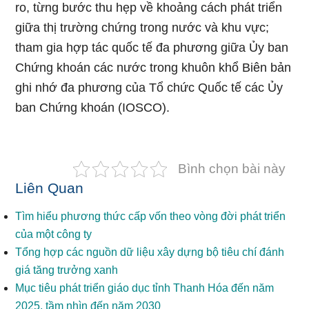
ro, từng bước thu hẹp về khoảng cách phát triển
giữa thị trường chứng trong nước và khu vực;
tham gia hợp tác quốc tế đa phương giữa Ủy ban
Chứng khoán các nước trong khuôn khổ Biên bản
ghi nhớ đa phương của Tổ chức Quốc tế các Ủy
ban Chứng khoán (IOSCO).
Bình chọn bài này
Liên Quan
Tìm hiểu phương thức cấp vốn theo vòng đời phát triển
của một công ty
Tổng hợp các nguồn dữ liệu xây dựng bộ tiêu chí đánh
giá tăng trưởng xanh
Mục tiêu phát triển giáo dục tỉnh Thanh Hóa đến năm
2025, tầm nhìn đến năm 2030