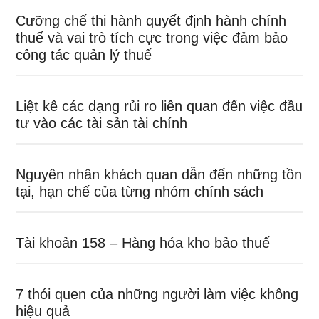
Cưỡng chế thi hành quyết định hành chính
thuế và vai trò tích cực trong việc đảm bảo
công tác quản lý thuế
Liệt kê các dạng rủi ro liên quan đến việc đầu
tư vào các tài sản tài chính
Nguyên nhân khách quan dẫn đến những tồn
tại, hạn chế của từng nhóm chính sách
Tài khoản 158 – Hàng hóa kho bảo thuế
7 thói quen của những người làm việc không
hiệu quả