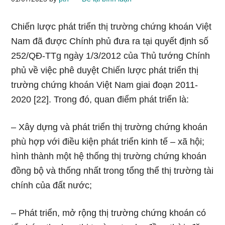
Chiến lược phát triển thị trường chứng khoán Việt
Nam đã được Chính phủ đưa ra tại quyết định số
252/QĐ-TTg ngày 1/3/2012 của Thủ tướng Chính
phủ về việc phê duyệt Chiến lược phát triển thị
trường chứng khoán Việt Nam giai đoạn 2011-
2020 [22]. Trong đó, quan điểm phát triển là:
– Xây dựng và phát triển thị trường chứng khoán
phù hợp với điều kiện phát triển kinh tế – xã hội;
hình thành một hệ thống thị trường chứng khoán
đồng bộ và thống nhất trong tổng thể thị trường tài
chính của đất nước;
– Phát triển, mở rộng thị trường chứng khoán có