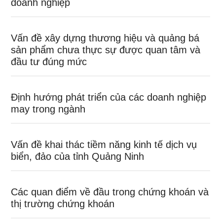
doanh nghiệp
Vấn đề xây dựng thương hiệu và quảng bá
sản phẩm chưa thực sự được quan tâm và
đầu tư đúng mức
Định hướng phát triển của các doanh nghiệp
may trong ngành
Vấn đề khai thác tiềm năng kinh tế dịch vụ
biển, đảo của tỉnh Quảng Ninh
Các quan điểm về đầu trong chứng khoán và
thị trường chứng khoán