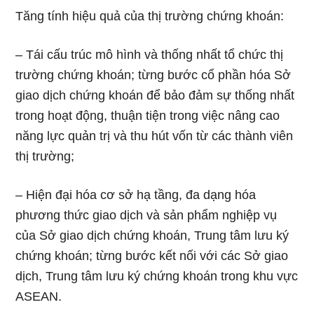
Tăng tính hiệu quả của thị trường chứng khoán:
– Tái cấu trúc mô hình và thống nhất tổ chức thị
trường chứng khoán; từng bước cổ phần hóa Sở
giao dịch chứng khoán để bảo đảm sự thống nhất
trong hoạt động, thuận tiện trong việc nâng cao
năng lực quản trị và thu hút vốn từ các thành viên
thị trường;
– Hiện đại hóa cơ sở hạ tầng, đa dạng hóa
phương thức giao dịch và sản phẩm nghiệp vụ
của Sở giao dịch chứng khoán, Trung tâm lưu ký
chứng khoán; từng bước kết nối với các Sở giao
dịch, Trung tâm lưu ký chứng khoán trong khu vực
ASEAN.