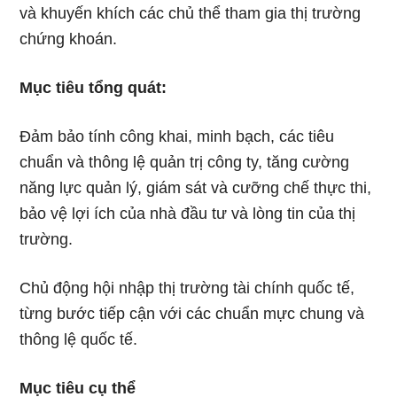
và khuyến khích các chủ thể tham gia thị trường
chứng khoán.
Mục tiêu tổng quát:
Đảm bảo tính công khai, minh bạch, các tiêu
chuẩn và thông lệ quản trị công ty, tăng cường
năng lực quản lý, giám sát và cưỡng chế thực thi,
bảo vệ lợi ích của nhà đầu tư và lòng tin của thị
trường.
Chủ động hội nhập thị trường tài chính quốc tế,
từng bước tiếp cận với các chuẩn mực chung và
thông lệ quốc tế.
Mục tiêu cụ thể