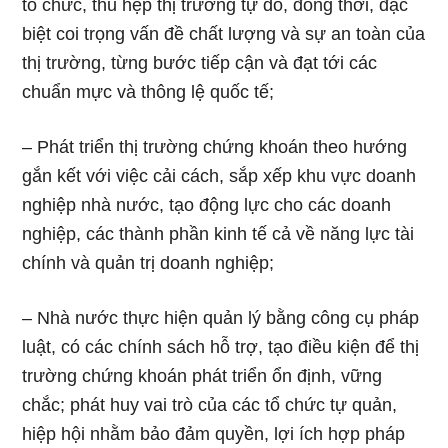
tổ chức, thu hẹp thị trường tự do, đồng thời, đặc
biệt coi trọng vấn đề chất lượng và sự an toàn của
thị trường, từng bước tiếp cận và đạt tới các
chuẩn mực và thông lệ quốc tế;
– Phát triển thị trường chứng khoán theo hướng
gắn kết với việc cải cách, sắp xếp khu vực doanh
nghiệp nhà nước, tạo động lực cho các doanh
nghiệp, các thành phần kinh tế cả về năng lực tài
chính và quản trị doanh nghiệp;
– Nhà nước thực hiện quản lý bằng công cụ pháp
luật, có các chính sách hỗ trợ, tạo điều kiện để thị
trường chứng khoán phát triển ổn định, vững
chắc; phát huy vai trò của các tổ chức tự quản,
hiệp hội nhằm bảo đảm quyền, lợi ích hợp pháp