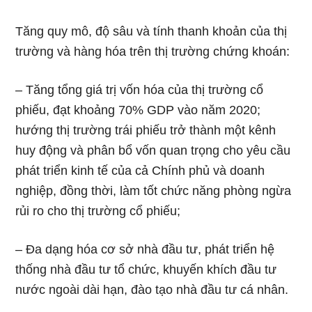
Tăng quy mô, độ sâu và tính thanh khoản của thị
trường và hàng hóa trên thị trường chứng khoán:
– Tăng tổng giá trị vốn hóa của thị trường cổ
phiếu, đạt khoảng 70% GDP vào năm 2020;
hướng thị trường trái phiếu trở thành một kênh
huy động và phân bổ vốn quan trọng cho yêu cầu
phát triển kinh tế của cả Chính phủ và doanh
nghiệp, đồng thời, làm tốt chức năng phòng ngừa
rủi ro cho thị trường cổ phiếu;
– Đa dạng hóa cơ sở nhà đầu tư, phát triển hệ
thống nhà đầu tư tổ chức, khuyến khích đầu tư
nước ngoài dài hạn, đào tạo nhà đầu tư cá nhân.