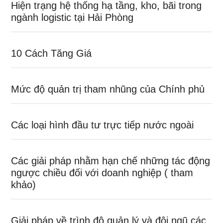
Hiện trạng hệ thống hạ tầng, kho, bãi trong
ngành logistic tại Hải Phòng
10 Cách Tăng Giá
Mức độ quản trị tham nhũng của Chính phủ
Các loại hình đầu tư trực tiếp nước ngoài
Các giải pháp nhằm hạn chế những tác động
ngược chiều đối với doanh nghiệp ( tham
khảo)
Giải pháp về trình độ quản lý và đội ngũ các