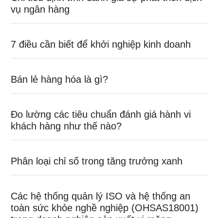
vụ ngân hàng
7 điều cần biết để khởi nghiệp kinh doanh
Bán lẻ hàng hóa là gì?
Đo lường các tiêu chuẩn đánh giá hành vi
khách hàng như thế nào?
Phân loại chỉ số trong tăng trưởng xanh
Các hệ thống quản lý ISO và hệ thống an
toàn sức khỏe nghề nghiệp (OHSAS18001)