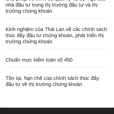
nhà đầu tư trong thị trường đầu tư và thị
trường chứng khoán
Kinh nghiệm của Thái Lan về các chính sách
thúc đẩy đầu tư chứng khoán, phát triển thị
trường chứng khoán
Chuẩn mực kiểm toán số 450
Tồn tại, hạn chế của chính sách thúc đẩy
đầu tư về thị trường chứng khoán