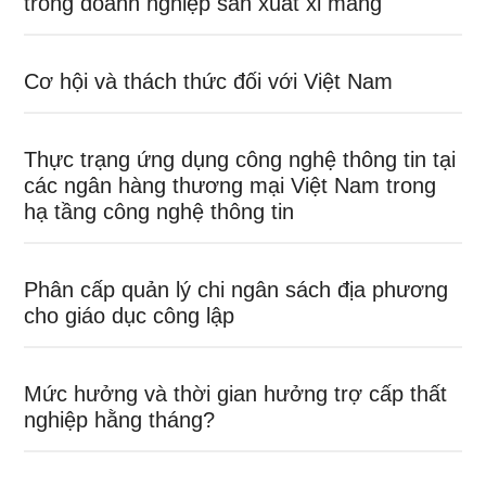
trong doanh nghiệp sản xuất xi măng
Cơ hội và thách thức đối với Việt Nam
Thực trạng ứng dụng công nghệ thông tin tại
các ngân hàng thương mại Việt Nam trong
hạ tầng công nghệ thông tin
Phân cấp quản lý chi ngân sách địa phương
cho giáo dục công lập
Mức hưởng và thời gian hưởng trợ cấp thất
nghiệp hằng tháng?