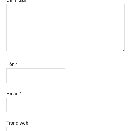
Bình luận
*
Tên
*
Email
*
Trang web