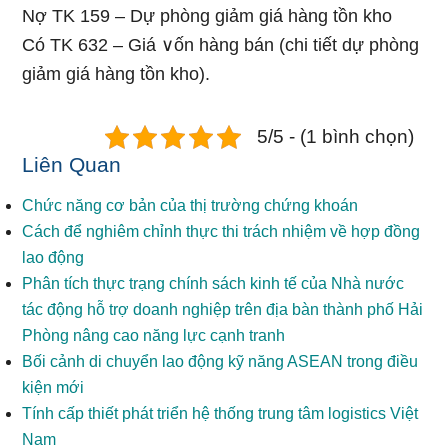
Nợ TK 159 – Dự phòng giảm giá hàng tồn kho
Có TK 632 – Giá ∨ốn hàng bán (chi tiết dự phòng
giảm giá hàng tồn kho).
5/5 - (1 bình chọn)
Liên Quan
Chức năng cơ bản của thị trường chứng khoán
Cách để nghiêm chỉnh thực thi trách nhiệm về hợp đồng
lao động
Phân tích thực trạng chính sách kinh tế của Nhà nước
tác động hỗ trợ doanh nghiệp trên địa bàn thành phố Hải
Phòng nâng cao năng lực cạnh tranh
Bối cảnh di chuyển lao động kỹ năng ASEAN trong điều
kiện mới
Tính cấp thiết phát triển hệ thống trung tâm logistics Việt
Nam