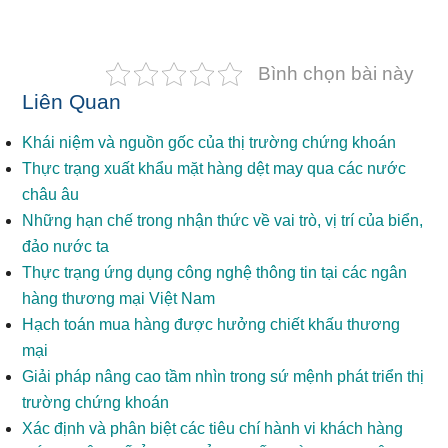
Bình chọn bài này
Liên Quan
Khái niệm và nguồn gốc của thị trường chứng khoán
Thực trạng xuất khẩu mặt hàng dệt may qua các nước
châu âu
Những hạn chế trong nhận thức về vai trò, vị trí của biển,
đảo nước ta
Thực trạng ứng dụng công nghệ thông tin tại các ngân
hàng thương mại Việt Nam
Hạch toán mua hàng được hưởng chiết khấu thương
mại
Giải pháp nâng cao tầm nhìn trong sứ mệnh phát triển thị
trường chứng khoán
Xác định và phân biệt các tiêu chí hành vi khách hàng