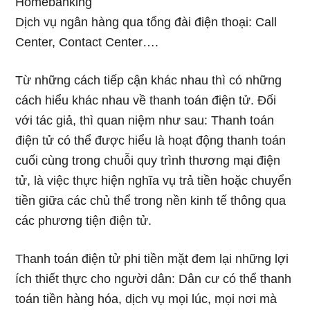
Homebanking
Dịch vụ ngân hàng qua tổng đài điện thoại: Call
Center, Contact Center….
Từ những cách tiếp cận khác nhau thì có những
cách hiểu khác nhau về thanh toán điện tử. Đối
với tác giả, thì quan niệm như sau: Thanh toán
điện tử có thể được hiểu là hoạt động thanh toán
cuối cùng trong chuỗi quy trình thương mại điện
tử, là việc thực hiện nghĩa vụ trả tiền hoặc chuyển
tiền giữa các chủ thể trong nền kinh tế thông qua
các phương tiện điện tử.
Thanh toán điện tử phi tiền mặt đem lại những lợi
ích thiết thực cho người dân: Dân cư có thể thanh
toán tiền hàng hóa, dịch vụ mọi lúc, mọi nơi mà