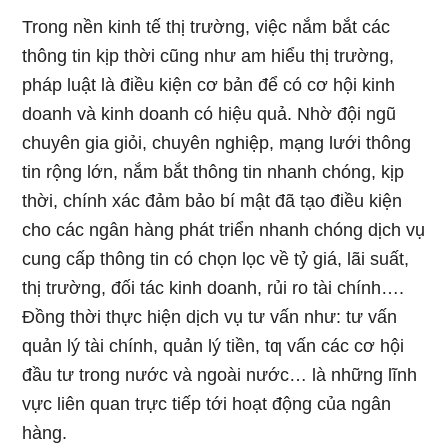
Trong nền kinh tế thị trường, việc nắm bắt các
thông tin kịp thời cũng như am hiểu thị trường,
pháp luật là điều kiện cơ bản để có cơ hội kinh
doanh và kinh doanh có hiệu quả. Nhờ đội ngũ
chuyên gia giỏi, chuyên nghiệp, mạng lưới thông
tin rộng lớn, nắm bắt thông tin nhanh chóng, kịp
thời, chính xác đảm bảo bí mật đã tạo điều kiện
cho các ngân hàng phát triển nhanh chóng dịch vụ
cung cấp thông tin có chọn lọc về tỷ giá, lãi suất,
thị trường, đối tác kinh doanh, rủi ro tài chính….
Đồng thời thực hiện dịch vụ tư vấn như: tư vấn
quản lý tài chính, quản lý tiền, tƣ vấn các cơ hội
đầu tư trong nước và ngoài nước… là những lĩnh
vực liên quan trực tiếp tới hoạt động của ngân
hàng.