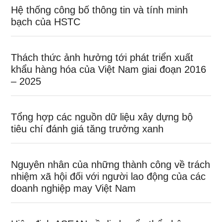
Hệ thống công bố thông tin và tính minh
bạch của HSTC
Thách thức ảnh hưởng tới phát triển xuất
khẩu hàng hóa của Việt Nam giai đoạn 2016
– 2025
Tổng hợp các nguồn dữ liệu xây dựng bộ
tiêu chí đánh giá tăng trưởng xanh
Nguyên nhân của những thành công về trách
nhiệm xã hội đối với người lao động của các
doanh nghiệp may Việt Nam