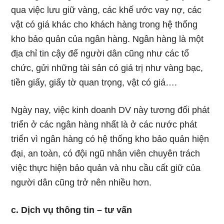
qua việc lưu giữ vàng, các khế ước vay nợ, các
vật có giá khác cho khách hàng trong hệ thống
kho bảo quản của ngân hàng. Ngân hàng là một
địa chỉ tin cậy để người dân cũng như các tổ
chức, gửi những tài sản có giá trị như vàng bạc,
tiền giấy, giấy tờ quan trọng, vật có giá….
Ngày nay, việc kinh doanh DV này tương đối phát
triển ở các ngân hàng nhất là ở các nước phát
triển vì ngân hàng có hệ thống kho bảo quản hiện
đại, an toàn, có đội ngũ nhân viên chuyên trách
việc thực hiện bảo quản và nhu cầu cất giữ của
người dân cũng trở nên nhiều hơn.
c. Dịch vụ thông tin – tư vấn