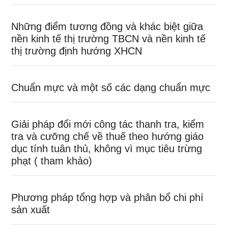
Những điểm tương đồng và khác biệt giữa
nền kinh tế thị trường TBCN và nền kinh tế
thị trường định hướng XHCN
Chuẩn mực và một số các dạng chuẩn mực
Giải pháp đổi mới công tác thanh tra, kiểm
tra và cưỡng chế về thuế theo hướng giáo
dục tính tuân thủ, không vì mục tiêu trừng
phạt ( tham khảo)
Phương pháp tổng hợp và phân bổ chi phí
sản xuất