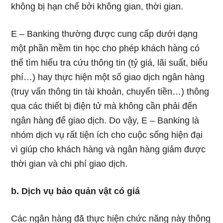
không bị hạn chế bởi không gian, thời gian.
E – Banking thường được cung cấp dưới dạng
một phần mềm tin học cho phép khách hàng có
thể tìm hiểu tra cứu thông tin (tỷ giá, lãi suất, biểu
phí…) hay thực hiện một số giao dịch ngân hàng
(truy vấn thông tin tài khoản, chuyển tiền…) thông
qua các thiết bị điện tử mà không cần phải đến
ngân hàng để giao dịch. Do vậy, E – Banking là
nhóm dịch vụ rất tiện ích cho cuộc sống hiện đại
vì giúp cho khách hàng và ngân hàng giảm được
thời gian và chi phí giao dịch.
b. Dịch vụ bảo quản vật có giá
Các ngân hàng đã thực hiện chức năng này thông