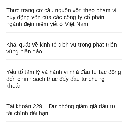
Thực trạng cơ cấu nguồn vốn theo phạm vi
huy động vốn của các công ty cổ phần
ngành điện niêm yết ở Việt Nam
Khái quát về kinh tế dịch vụ trong phát triển
vùng biển đảo
Yếu tố tâm lý và hành vi nhà đầu tư tác động
đến chính sách thúc đẩy đầu tư chứng
khoán
Tài khoản 229 – Dự phòng giảm giá đầu tư
tài chính dài hạn