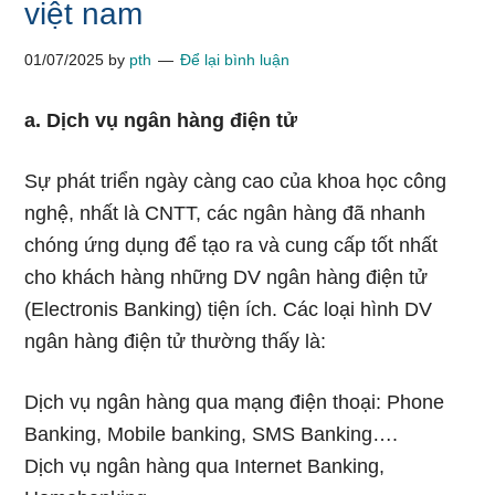
việt nam
01/07/2025
by
pth
Để lại bình luận
a. Dịch vụ ngân hàng điện tử
Sự phát triển ngày càng cao của khoa học công
nghệ, nhất là CNTT, các ngân hàng đã nhanh
chóng ứng dụng để tạo ra và cung cấp tốt nhất
cho khách hàng những DV ngân hàng điện tử
(Electronis Banking) tiện ích. Các loại hình DV
ngân hàng điện tử thường thấy là:
Dịch vụ ngân hàng qua mạng điện thoại: Phone
Banking, Mobile banking, SMS Banking….
Dịch vụ ngân hàng qua Internet Banking,