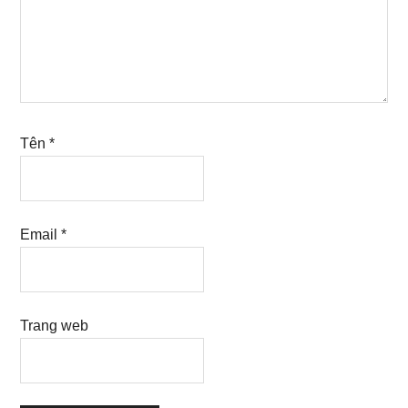
Tên
*
Email
*
Trang web