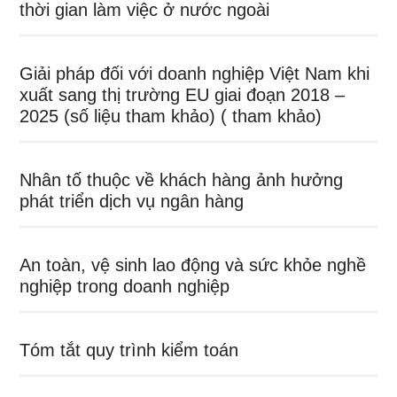
thời gian làm việc ở nước ngoài
Giải pháp đối với doanh nghiệp Việt Nam khi
xuất sang thị trường EU giai đoạn 2018 –
2025 (số liệu tham khảo) ( tham khảo)
Nhân tố thuộc về khách hàng ảnh hưởng
phát triển dịch vụ ngân hàng
An toàn, vệ sinh lao động và sức khỏe nghề
nghiệp trong doanh nghiệp
Tóm tắt quy trình kiểm toán