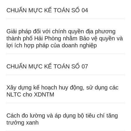
CHUẨN MỰC KẾ TOÁN SỐ 04
Giải pháp đối với chính quyền địa phương
thành phố Hải Phòng nhằm Bảo vệ quyền và
lợi ích hợp pháp của doanh nghiệp
CHUẨN MỰC KẾ TOÁN SỐ 07
Xây dựng kế hoạch huy động, sử dụng các
NLTC cho XDNTM
Cách đo lường và áp dụng bộ tiêu chí tăng
trưởng xanh