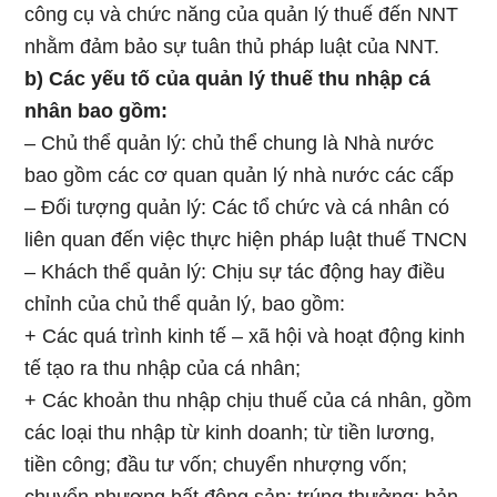
công cụ và chức năng của quản lý thuế đến NNT
nhằm đảm bảo sự tuân thủ pháp luật của NNT.
b) Các yếu tố của quản lý thuế thu nhập cá
nhân bao gồm:
– Chủ thể quản lý: chủ thể chung là Nhà nước
bao gồm các cơ quan quản lý nhà nước các cấp
– Đối tượng quản lý: Các tổ chức và cá nhân có
liên quan đến việc thực hiện pháp luật thuế TNCN
– Khách thể quản lý: Chịu sự tác động hay điều
chỉnh của chủ thể quản lý, bao gồm:
+ Các quá trình kinh tế – xã hội và hoạt động kinh
tế tạo ra thu nhập của cá nhân;
+ Các khoản thu nhập chịu thuế của cá nhân, gồm
các loại thu nhập từ kinh doanh; từ tiền lương,
tiền công; đầu tư vốn; chuyển nhượng vốn;