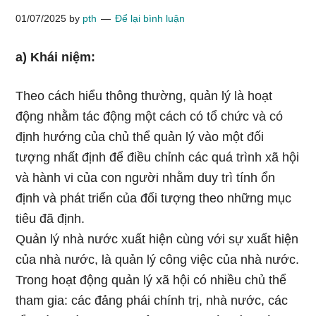
01/07/2025
by
pth
Để lại bình luận
a) Khái niệm:
Theo cách hiểu thông thường, quản lý là hoạt
động nhằm tác động một cách có tổ chức và có
định hướng của chủ thể quản lý vào một đối
tượng nhất định để điều chỉnh các quá trình xã hội
và hành vi của con người nhằm duy trì tính ổn
định và phát triển của đối tượng theo những mục
tiêu đã định.
Quản lý nhà nước xuất hiện cùng với sự xuất hiện
của nhà nước, là quản lý công việc của nhà nước.
Trong hoạt động quản lý xã hội có nhiều chủ thể
tham gia: các đảng phái chính trị, nhà nước, các