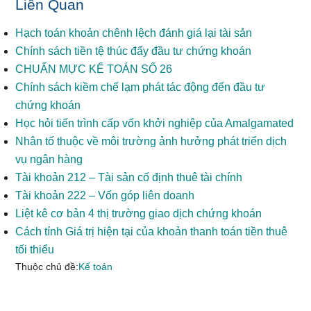
Liên Quan
Hạch toán khoản chênh lệch đánh giá lại tài sản
Chính sách tiền tệ thúc đẩy đầu tư chứng khoán
CHUẨN MỰC KẾ TOÁN SỐ 26
Chính sách kiềm chế lạm phát tác động đến đầu tư
chứng khoán
Học hỏi tiến trình cấp vốn khởi nghiệp của Amalgamated
Nhân tố thuộc về môi trường ảnh hưởng phát triển dịch
vụ ngân hàng
Tài khoản 212 – Tài sản cố định thuê tài chính
Tài khoản 222 – Vốn góp liên doanh
Liệt kê cơ bản 4 thị trường giao dịch chứng khoán
Cách tính Giá trị hiện tại của khoản thanh toán tiền thuê
tối thiểu
Thuộc chủ đề:
Kế toán