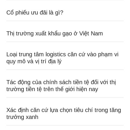
Cổ phiếu ưu đãi là gì?
Thị trường xuất khẩu gạo ở Việt Nam
Loại trung tâm logistics căn cứ vào phạm vi
quy mô và vị trí địa lý
Tác động của chính sách tiền tệ đối với thị
trường tiền tệ trên thế giới hiện nay
Xác định căn cứ lựa chọn tiêu chí trong tăng
trưởng xanh