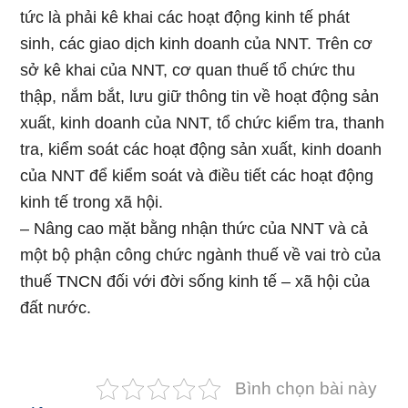
tức là phải kê khai các hoạt động kinh tế phát
sinh, các giao dịch kinh doanh của NNT. Trên cơ
sở kê khai của NNT, cơ quan thuế tổ chức thu
thập, nắm bắt, lưu giữ thông tin về hoạt động sản
xuất, kinh doanh của NNT, tổ chức kiểm tra, thanh
tra, kiểm soát các hoạt động sản xuất, kinh doanh
của NNT để kiểm soát và điều tiết các hoạt động
kinh tế trong xã hội.
– Nâng cao mặt bằng nhận thức của NNT và cả
một bộ phận công chức ngành thuế về vai trò của
thuế TNCN đối với đời sống kinh tế – xã hội của
đất nước.
Bình chọn bài này