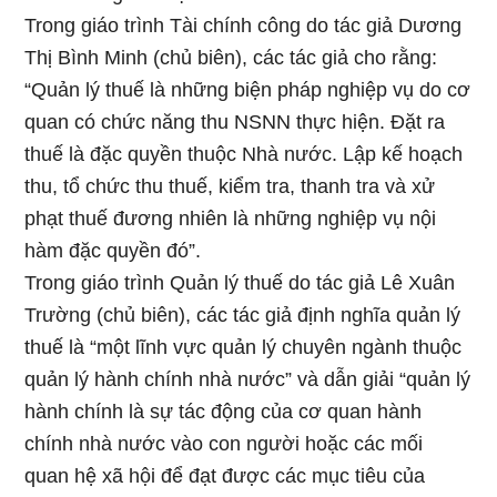
Trong giáo trình Tài chính công do tác giả Dương
Thị Bình Minh (chủ biên), các tác giả cho rằng:
“Quản lý thuế là những biện pháp nghiệp vụ do cơ
quan có chức năng thu NSNN thực hiện. Đặt ra
thuế là đặc quyền thuộc Nhà nước. Lập kế hoạch
thu, tổ chức thu thuế, kiểm tra, thanh tra và xử
phạt thuế đương nhiên là những nghiệp vụ nội
hàm đặc quyền đó”.
Trong giáo trình Quản lý thuế do tác giả Lê Xuân
Trường (chủ biên), các tác giả định nghĩa quản lý
thuế là “một lĩnh vực quản lý chuyên ngành thuộc
quản lý hành chính nhà nước” và dẫn giải “quản lý
hành chính là sự tác động của cơ quan hành
chính nhà nước vào con người hoặc các mối
quan hệ xã hội để đạt được các mục tiêu của