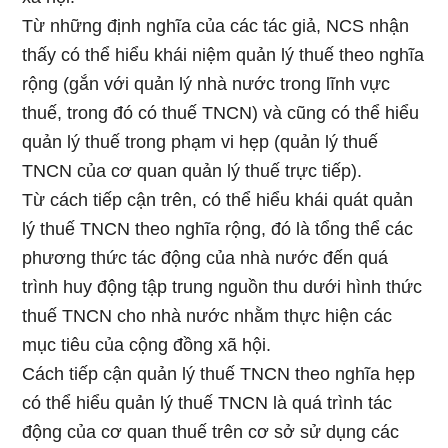
Từ những định nghĩa của các tác giả, NCS nhận
thấy có thể hiểu khái niệm quản lý thuế theo nghĩa
rộng (gắn với quản lý nhà nước trong lĩnh vực
thuế, trong đó có thuế TNCN) và cũng có thể hiểu
quản lý thuế trong phạm vi hẹp (quản lý thuế
TNCN của cơ quan quản lý thuế trực tiếp).
Từ cách tiếp cận trên, có thể hiểu khái quát quản
lý thuế TNCN theo nghĩa rộng, đó là tổng thể các
phương thức tác động của nhà nước đến quá
trình huy động tập trung nguồn thu dưới hình thức
thuế TNCN cho nhà nước nhằm thực hiện các
mục tiêu của cộng đồng xã hội.
Cách tiếp cận quản lý thuế TNCN theo nghĩa hẹp
có thể hiểu quản lý thuế TNCN là quá trình tác
động của cơ quan thuế trên cơ sở sử dụng các