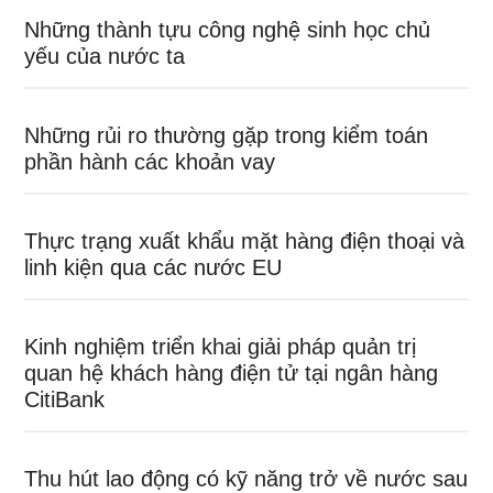
Những thành tựu công nghệ sinh học chủ
yếu của nước ta
Những rủi ro thường gặp trong kiểm toán
phần hành các khoản vay
Thực trạng xuất khẩu mặt hàng điện thoại và
linh kiện qua các nước EU
Kinh nghiệm triển khai giải pháp quản trị
quan hệ khách hàng điện tử tại ngân hàng
CitiBank
Thu hút lao động có kỹ năng trở về nước sau