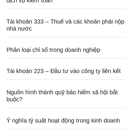
dịch vụ kiểm toán
Tài khoản 333 – Thuế và các khoản phải nộp
nhà nước
Phân loại chỉ số trong doanh nghiệp
Tài khoản 223 – Đầu tư vào công ty liên kết
Nguồn hình thành quỹ bảo hiểm xã hội bắt
buộc?
Ý nghĩa tỷ suất hoạt động trong kinh doanh