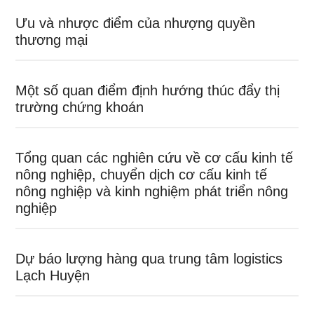
Ưu và nhược điểm của nhượng quyền
thương mại
Một số quan điểm định hướng thúc đẩy thị
trường chứng khoán
Tổng quan các nghiên cứu về cơ cấu kinh tế
nông nghiệp, chuyển dịch cơ cấu kinh tế
nông nghiệp và kinh nghiệm phát triển nông
nghiệp
Dự báo lượng hàng qua trung tâm logistics
Lạch Huyện