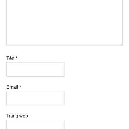
Tên
*
Email
*
Trang web