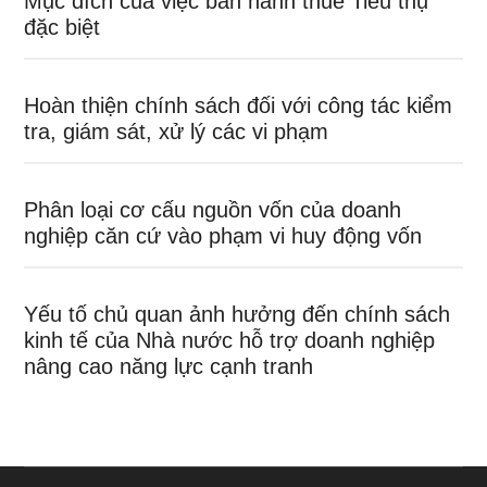
Mục đích của việc ban hành thuế Tiêu thụ
đặc biệt
Hoàn thiện chính sách đối với công tác kiểm
tra, giám sát, xử lý các vi phạm
Phân loại cơ cấu nguồn vốn của doanh
nghiệp căn cứ vào phạm vi huy động vốn
Yếu tố chủ quan ảnh hưởng đến chính sách
kinh tế của Nhà nước hỗ trợ doanh nghiệp
nâng cao năng lực cạnh tranh