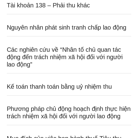
Tài khoản 138 – Phải thu khác
Nguyên nhân phát sinh tranh chấp lao động
Các nghiên cứu về “Nhân tố chủ quan tác
động đến trách nhiệm xã hội đối với người
lao động”
Kế toán thanh toán bằng uỷ nhiệm thu
Phương pháp chủ động hoạch định thực hiện
trách nhiệm xã hội đối với người lao động