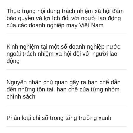
Thực trạng nội dung trách nhiệm xã hội đảm
bảo quyền và lợi ích đối với người lao động
của các doanh nghiệp may Việt Nam
Kinh nghiệm tại một số doanh nghiệp nước
ngoài trách nhiệm xã hội đối với người lao
động
Nguyên nhân chủ quan gây ra hạn chế dẫn
đến những tồn tại, hạn chế của từng nhóm
chính sách
Phân loại chỉ số trong tăng trưởng xanh