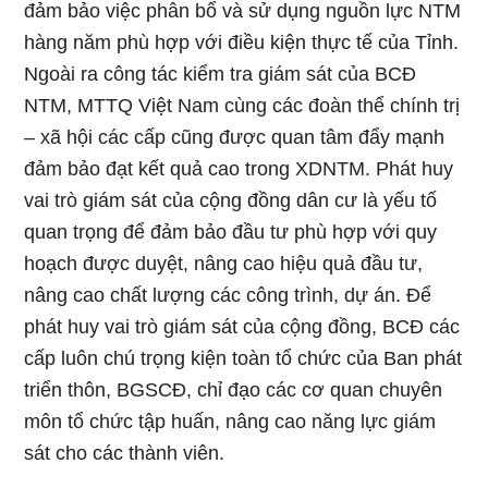
đảm bảo việc phân bổ và sử dụng nguồn lực NTM
hàng năm phù hợp với điều kiện thực tế của Tỉnh.
Ngoài ra công tác kiểm tra giám sát của BCĐ
NTM, MTTQ Việt Nam cùng các đoàn thể chính trị
– xã hội các cấp cũng được quan tâm đẩy mạnh
đảm bảo đạt kết quả cao trong XDNTM. Phát huy
vai trò giám sát của cộng đồng dân cư là yếu tố
quan trọng để đảm bảo đầu tư phù hợp với quy
hoạch được duyệt, nâng cao hiệu quả đầu tư,
nâng cao chất lượng các công trình, dự án. Để
phát huy vai trò giám sát của cộng đồng, BCĐ các
cấp luôn chú trọng kiện toàn tổ chức của Ban phát
triển thôn, BGSCĐ, chỉ đạo các cơ quan chuyên
môn tổ chức tập huấn, nâng cao năng lực giám
sát cho các thành viên.