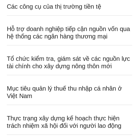
Các công cụ của thị trường tiền tệ
Hỗ trợ doanh nghiệp tiếp cận nguồn vốn qua
hệ thống các ngân hàng thương mại
Tổ chức kiểm tra, giám sát về các nguồn lực
tài chính cho xây dựng nông thôn mới
Mục tiêu quản lý thuế thu nhập cá nhân ở
Việt Nam
Thực trạng xây dựng kế hoạch thực hiện
trách nhiệm xã hội đối với người lao động