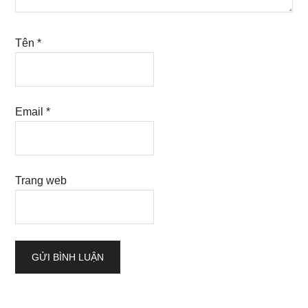
Tên
*
Email
*
Trang web