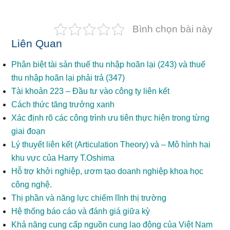
Bình chọn bài này
Liên Quan
Phân biệt tài sản thuế thu nhập hoãn lại (243) và thuế
thu nhập hoãn lại phải trả (347)
Tài khoản 223 – Đầu tư vào công ty liên kết
Cách thức tăng trưởng xanh
Xác định rõ các công trình ưu tiên thực hiện trong từng
giai đoạn
Lý thuyết liên kết (Articulation Theory) và – Mô hình hai
khu vực của Harry T.Oshima
Hỗ trợ khởi nghiệp, ươm tạo doanh nghiệp khoa học
công nghệ.
Thị phần và năng lực chiếm lĩnh thị trường
Hệ thống báo cáo và đánh giá giữa kỳ
Khả năng cung cấp nguồn cung lao động của Việt Nam