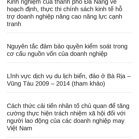
Kinh nghiệm của thành phố Đà Nẵng về
hoạch định, thực thi chính sách kinh tế hỗ
trợ doanh nghiệp nâng cao năng lực cạnh
tranh
Nguyên tắc đảm bảo quyền kiểm soát trong
cơ cấu nguồn vốn của doanh nghiệp
Lĩnh vực dịch vụ du lịch biển, đảo ở Bà Rịa –
Vũng Tàu 2009 – 2014 (tham khảo)
Cách thức cải tiến nhân tố chủ quan để tăng
cường thực hiện trách nhiệm xã hội đối với
người lao động của các doanh nghiệp may
Việt Nam