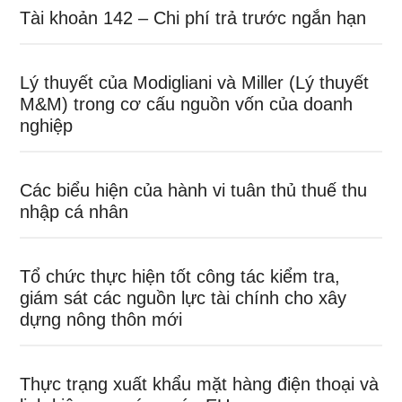
Tài khoản 142 – Chi phí trả trước ngắn hạn
Lý thuyết của Modigliani và Miller (Lý thuyết
M&M) trong cơ cấu nguồn vốn của doanh
nghiệp
Các biểu hiện của hành vi tuân thủ thuế thu
nhập cá nhân
Tổ chức thực hiện tốt công tác kiểm tra,
giám sát các nguồn lực tài chính cho xây
dựng nông thôn mới
Thực trạng xuất khẩu mặt hàng điện thoại và