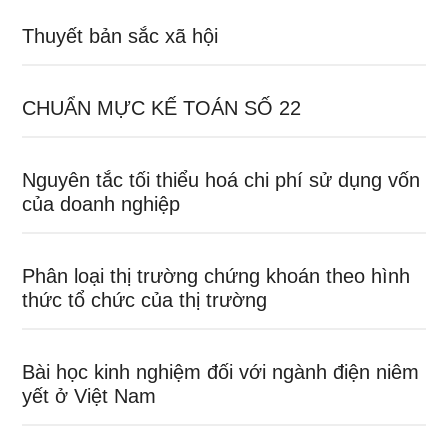
Thuyết bản sắc xã hội
CHUẨN MỰC KẾ TOÁN SỐ 22
Nguyên tắc tối thiểu hoá chi phí sử dụng vốn
của doanh nghiệp
Phân loại thị trường chứng khoán theo hình
thức tổ chức của thị trường
Bài học kinh nghiệm đối với ngành điện niêm
yết ở Việt Nam