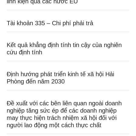
linh kiện qua các nước EU
Tài khoản 335 – Chi phí phải trả
Kết quả khẳng định tính tin cậy của nghiên
cứu định tính
Định hướng phát triển kinh tế xã hội Hải
Phòng đến năm 2030
Đề xuất với các bên liên quan ngoài doanh
nghiệp tăng sức ép để các doanh nghiệp
may thực hiện trách nhiệm xã hội đối với
người lao động một cách thực chất