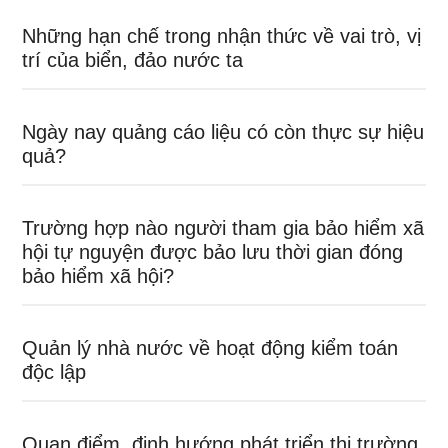
Những hạn chế trong nhận thức về vai trò, vị
trí của biển, đảo nước ta
Ngày nay quảng cáo liệu có còn thực sự hiệu
quả?
Trường hợp nào người tham gia bảo hiểm xã
hội tự nguyện được bảo lưu thời gian đóng
bảo hiểm xã hội?
Quản lý nhà nước về hoạt động kiểm toán
độc lập
Quan điểm, định hướng phát triển thị trường