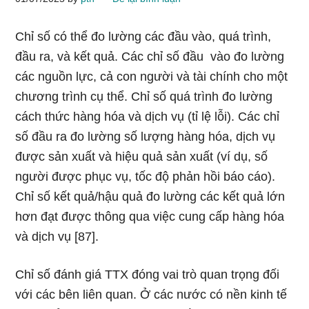
Chỉ số có thể đo lường các đầu vào, quá trình,
đầu ra, và kết quả. Các chỉ số đầu vào đo lường
các nguồn lực, cả con người và tài chính cho một
chương trình cụ thể. Chỉ số quá trình đo lường
cách thức hàng hóa và dịch vụ (tỉ lệ lỗi). Các chỉ
số đầu ra đo lường số lượng hàng hóa, dịch vụ
được sản xuất và hiệu quả sản xuất (ví dụ, số
người được phục vụ, tốc độ phản hồi báo cáo).
Chỉ số kết quả/hậu quả đo lường các kết quả lớn
hơn đạt được thông qua việc cung cấp hàng hóa
và dịch vụ [87].
Chỉ số đánh giá TTX đóng vai trò quan trọng đối
với các bên liên quan. Ở các nước có nền kinh tế