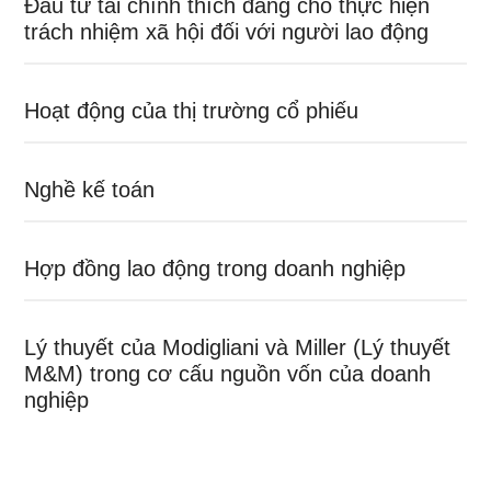
Đầu tư tài chính thích đáng cho thực hiện
trách nhiệm xã hội đối với người lao động
Hoạt động của thị trường cổ phiếu
Nghề kế toán
Hợp đồng lao động trong doanh nghiệp
Lý thuyết của Modigliani và Miller (Lý thuyết
M&M) trong cơ cấu nguồn vốn của doanh
nghiệp