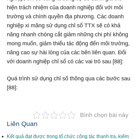
hiện trách nhiệm của doanh nghiệp đối với môi
trường và chính quyền địa phương. Các doanh
nghiệp xi măng sử dụng chỉ số TTX sẽ có khả
năng nhanh chóng cắt giảm những chi phí không
mong muốn, giảm thiểu tác động đến môi trường,
nâng cao sự hài lòng của các bên liên quan. Đối
với doanh nghiệp chỉ số có các vai trò sau [88]:
Quá trình sử dụng chỉ số thông qua các bước sau
[88]:
Bình chọn bài này
Liên Quan
Kết quả đạt được trong tổ chức công tác thanh tra, kiểm