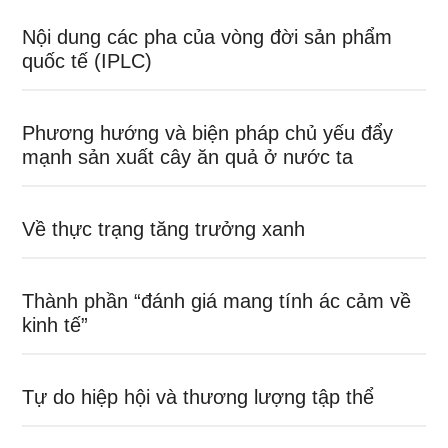
Nội dung các pha của vòng đời sản phẩm
quốc tế (IPLC)
Phương hướng và biện pháp chủ yếu đẩy
mạnh sản xuất cây ăn quả ở nước ta
Về thực trạng tăng trưởng xanh
Thành phần “đánh giá mang tính ác cảm về
kinh tế”
Tự do hiệp hội và thương lượng tập thể