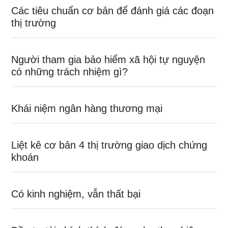
Các tiêu chuẩn cơ bản để đánh giá các đoạn
thị trường
Người tham gia bảo hiểm xã hội tự nguyện
có những trách nhiệm gì?
Khái niệm ngân hàng thương mại
Liệt kê cơ bản 4 thị trường giao dịch chứng
khoán
Có kinh nghiệm, vẫn thất bại