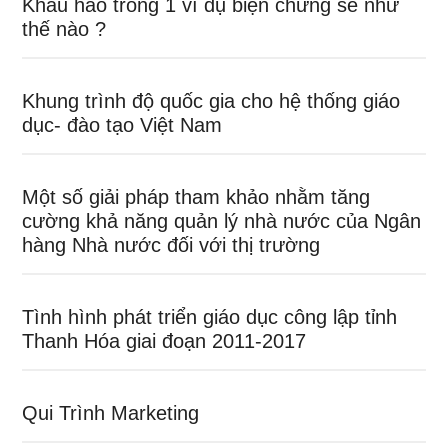
Khấu hao trong 1 ví dụ biện chứng sẽ như
thế nào ?
Khung trình độ quốc gia cho hệ thống giáo
dục- đào tạo Việt Nam
Một số giải pháp tham khảo nhằm tăng
cường khả năng quản lý nhà nước của Ngân
hàng Nhà nước đối với thị trường
Tình hình phát triển giáo dục công lập tỉnh
Thanh Hóa giai đoạn 2011-2017
Qui Trình Marketing